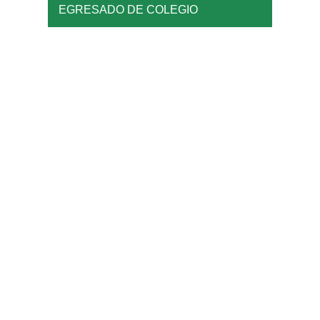
EGRESADO DE COLEGIO