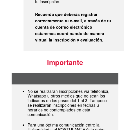
tu inscripción.
Recuerda que deberás registrar
correctamente tu e-mail, a través de tu
cuenta de correo electrónico
estaremos coordinando de manera
virtual la inscripción y evaluación.
Importante
No se realizarán inscripciones vía telefónica,
Whatsapp u otros medios que no sean los
indicados en los pasos del 1 al 3. Tampoco
se realizarán inscripciones en fechas u
horarios no contemplados en esta
comunicación.
Para una óptima comunicación entre la
Universidad y el POSTULANTE éste debe