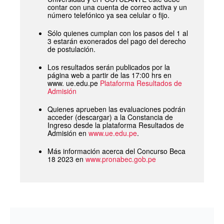
contar con una cuenta de correo activa y un
número telefónico ya sea celular o fijo.
Sólo quienes cumplan con los pasos del 1 al
3 estarán exonerados del pago del derecho
de postulación.
Los resultados serán publicados por la
página web a partir de las 17:00 hrs en
www. ue.edu.pe
Plataforma Resultados de
Admisión
Quienes aprueben las evaluaciones podrán
acceder (descargar) a la Constancia de
Ingreso desde la plataforma Resultados de
Admisión en
www.ue.edu.pe
.
Más información acerca del Concurso Beca
18 2023 en
www.pronabec.gob.pe