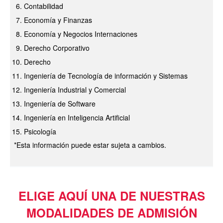
Contabilidad
Economía y Finanzas
Economía y Negocios Internaciones
Derecho Corporativo
Derecho
Ingeniería de Tecnología de información y Sistemas
Ingeniería Industrial y Comercial
Ingeniería de Software
Ingeniería en Inteligencia Artificial
Psicología
*Esta información puede estar sujeta a cambios.
ELIGE AQUÍ UNA DE NUESTRAS
MODALIDADES DE ADMISIÓN