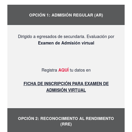
OPCIÓN 1: ADMISIÓN REGULAR (AR)
Dirigido a egresados de secundaria. Evaluación por
Examen de Admisión virtual
Registra
AQUÍ
tu datos en
FICHA DE INSCRIPCIÓN PARA EXAMEN DE
ADMISIÓN VIRTUAL
OPCIÓN 2: RECONOCIMIENTO AL RENDIMIENTO
(RRE)