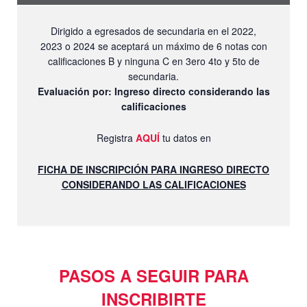
Dirigido a egresados de secundaria en el 2022,
2023 o 2024 se aceptará un máximo de 6 notas con
calificaciones B y ninguna C en 3ero 4to y 5to de
secundaria.
Evaluación por: Ingreso directo considerando las
calificaciones
Registra
AQUÍ
tu datos en
FICHA DE INSCRIPCIÓN PARA INGRESO DIRECTO
CONSIDERANDO LAS CALIFICACIONES
PASOS A SEGUIR PARA
INSCRIBIRTE