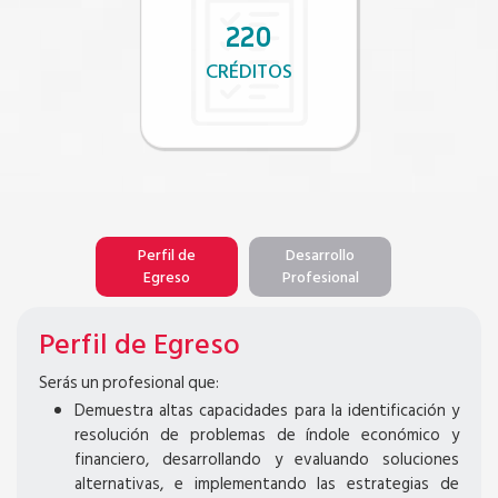
220
CRÉDITOS
Perfil de
Desarrollo
Egreso
Profesional
Perfil de Egreso
Serás un profesional que:
Demuestra altas capacidades para la identificación y
resolución de problemas de índole económico y
financiero, desarrollando y evaluando soluciones
alternativas, e implementando las estrategias de