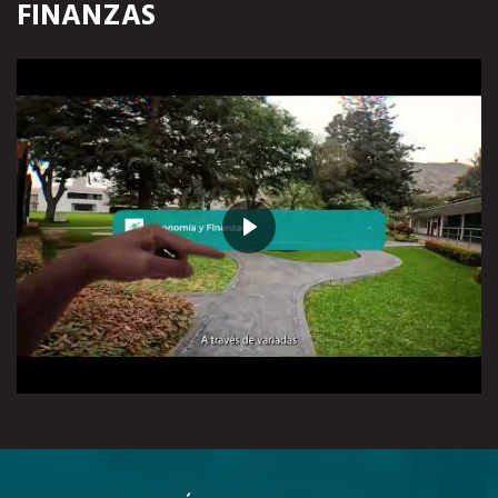
FINANZAS