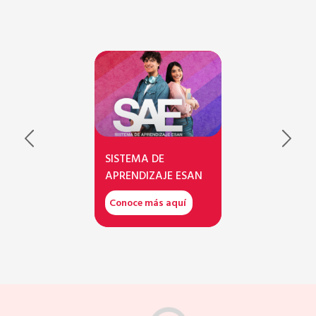
SISTEMA DE
APRENDIZAJE ESAN
Conoce más aquí