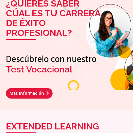
¿QUIERES SABER
CÚAL ES TU CARRERA
DE ÉXITO
PROFESIONAL?
Descúbrelo con nuestro
Test Vocacional
Más Información
EXTENDED LEARNING