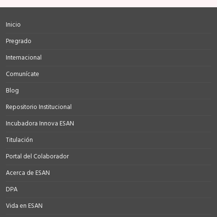
Inicio
Pregrado
Internacional
Comunícate
Blog
Repositorio Institucional
Incubadora Innova ESAN
Titulación
Portal del Colaborador
Acerca de ESAN
DPA
Vida en ESAN