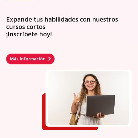
Expande tus habilidades con nuestros
cursos cortos
¡Inscríbete hoy!
Más Información