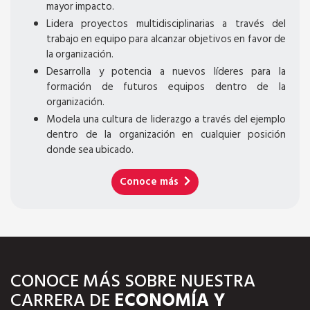
mayor impacto.
Lidera proyectos multidisciplinarias a través del
trabajo en equipo para alcanzar objetivos en favor de
la organización.
Desarrolla y potencia a nuevos líderes para la
formación de futuros equipos dentro de la
organización.
Modela una cultura de liderazgo a través del ejemplo
dentro de la organización en cualquier posición
donde sea ubicado.
Conoce más
CONOCE MÁS SOBRE NUESTRA
CARRERA DE
ECONOMÍA Y