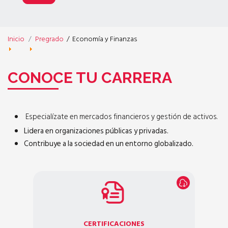
Inicio
Pregrado
/
Economía y Finanzas
CONOCE TU CARRERA
Especialízate en mercados financieros y gestión de activos.
Lidera en organizaciones públicas y privadas.
Contribuye a la sociedad en un entorno globalizado.
CERTIFICACIONES