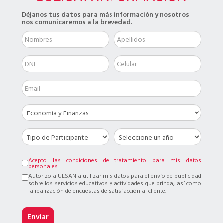
Déjanos tus datos para más información y nosotros
nos comunicaremos a la brevedad.
Acepto las condiciones de tratamiento para mis datos
personales
Autorizo a UESAN a utilizar mis datos para el envío de publicidad
sobre los servicios educativos y actividades que brinda, así como
la realización de encuestas de satisfacción al cliente.