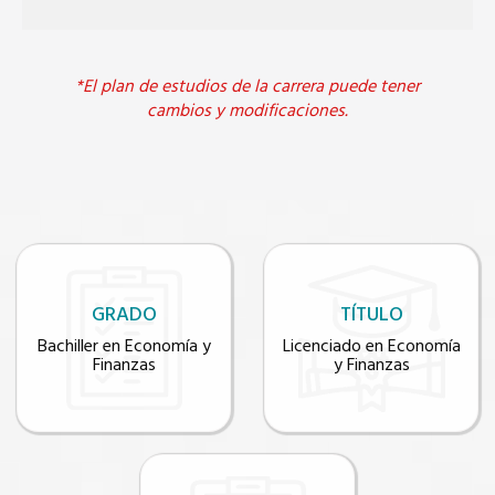
*El plan de estudios de la carrera puede tener
cambios y modificaciones.
GRADO
TÍTULO
Bachiller en Economía y
Licenciado en Economía
Finanzas
y Finanzas