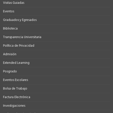
Visitas Guiadas
Eventos
Graduados y Egresados
Biblioteca
Transparencia Universitaria
Política de Privacidad
Admisión
Extended Learning
Posgrado
Eventos Escolares
Bolsa de Trabajo
Factura Electrónica
Investigaciones