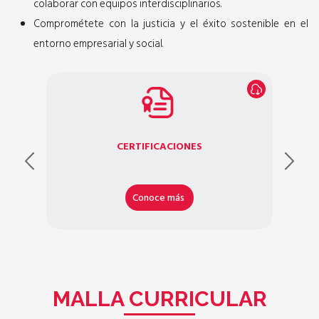
colaborar con equipos interdisciplinarios.
Comprométete con la justicia y el éxito sostenible en el
entorno empresarial y social.
CERTIFICACIONES
Conoce más
MALLA CURRICULAR