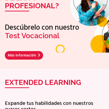
PROFESIONAL?
Descúbrelo con nuestro
Test Vocacional
Más Información
EXTENDED LEARNING
Expande tus habilidades con nuestros