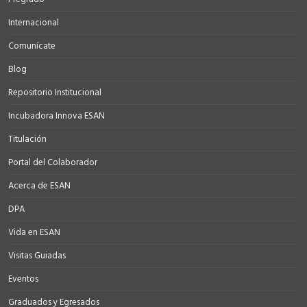
Internacional
Comunícate
Blog
Repositorio Institucional
Incubadora Innova ESAN
Titulación
Portal del Colaborador
Acerca de ESAN
DPA
Vida en ESAN
Visitas Guiadas
Eventos
Graduados y Egresados