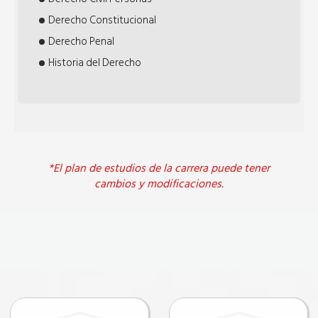
Derecho Constitucional
Derecho Penal
Historia del Derecho
*El plan de estudios de la carrera puede tener
cambios y modificaciones.