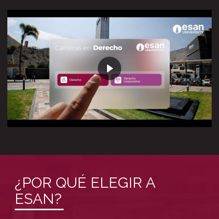
¿POR QUÉ ELEGIR A
ESAN?