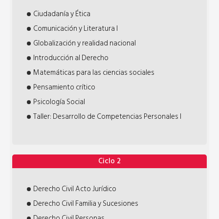
Ciudadanía y Ética
Comunicación y Literatura I
Globalización y realidad nacional
Introducción al Derecho
Matemáticas para las ciencias sociales
Pensamiento crítico
Psicología Social
Taller: Desarrollo de Competencias Personales I
Ciclo 2
Derecho Civil Acto Jurídico
Derecho Civil Familia y Sucesiones
Derecho Civil Personas