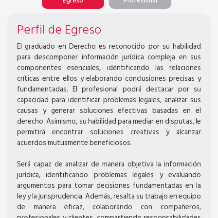
Egreso
Profesional
Perfil de Egreso
El graduado en Derecho es reconocido por su habilidad
para descomponer información jurídica compleja en sus
componentes esenciales, identificando las relaciones
críticas entre ellos y elaborando conclusiones precisas y
fundamentadas. El profesional podrá destacar por su
capacidad para identificar problemas legales, analizar sus
causas y generar soluciones efectivas basadas en el
derecho. Asimismo, su habilidad para mediar en disputas, le
permitirá encontrar soluciones creativas y alcanzar
acuerdos mutuamente beneficiosos.
Será capaz de analizar de manera objetiva la información
jurídica, identificando problemas legales y evaluando
argumentos para tomar decisiones fundamentadas en la
ley y la jurisprudencia. Además, resalta su trabajo en equipo
de manera eficaz, colaborando con compañeros,
profesionales y clientes, compartiendo responsabilidades