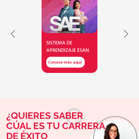
SISTEMA DE
APRENDIZAJE ESAN
Conoce más aquí
¿QUIERES SABER
CÚAL ES TU CARRERA
DE ÉXITO