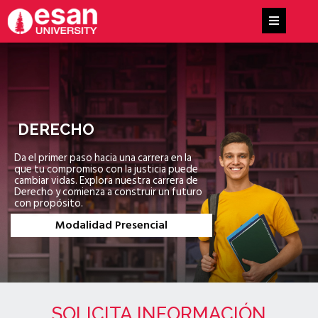
DERECHO
Da el primer paso hacia una carrera en la
que tu compromiso con la justicia puede
cambiar vidas. Explora nuestra carrera de
Derecho y comienza a construir un futuro
con propósito.
Modalidad Presencial
SOLICITA INFORMACIÓN