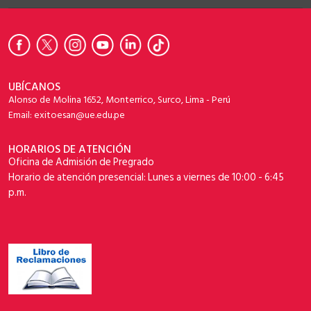
UBÍCANOS
Alonso de Molina 1652, Monterrico, Surco, Lima - Perú
Email: exitoesan@ue.edu.pe
HORARIOS DE ATENCIÓN
Oficina de Admisión de Pregrado
Horario de atención presencial: Lunes a viernes de 10:00 - 6:45
p.m.