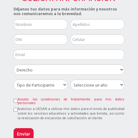
Déjanos tus datos para más información y nosotros
nos comunicaremos a la brevedad.
Acepto las condiciones de tratamiento para mis datos
personales
Autorizo a UESAN a utilizar mis datos para el envío de publicidad
sobre los servicios educativos y actividades que brinda, así como
la realización de encuestas de satisfacción al cliente.