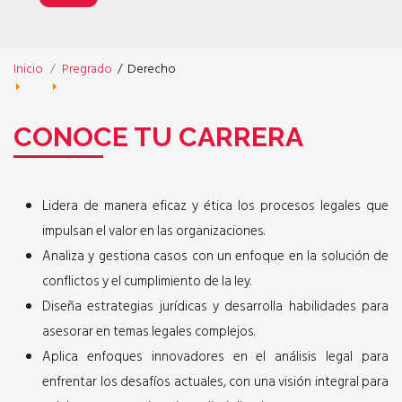
Inicio
Pregrado
/
Derecho
CONOCE TU CARRERA
Lidera de manera eficaz y ética los procesos legales que
impulsan el valor en las organizaciones.
Analiza y gestiona casos con un enfoque en la solución de
conflictos y el cumplimiento de la ley.
Diseña estrategias jurídicas y desarrolla habilidades para
asesorar en temas legales complejos.
Aplica enfoques innovadores en el análisis legal para
enfrentar los desafíos actuales, con una visión integral para