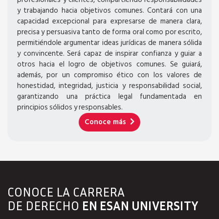
y trabajando hacia objetivos comunes. Contará con una
capacidad excepcional para expresarse de manera clara,
precisa y persuasiva tanto de forma oral como por escrito,
permitiéndole argumentar ideas jurídicas de manera sólida
y convincente. Será capaz de inspirar confianza y guiar a
otros hacia el logro de objetivos comunes. Se guiará,
además, por un compromiso ético con los valores de
honestidad, integridad, justicia y responsabilidad social,
garantizando una práctica legal fundamentada en
principios sólidos y responsables.
Conoce más
CONOCE LA CARRERA
DE DERECHO
EN ESAN UNIVERSITY