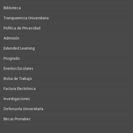
Biblioteca
Transparencia Universitaria
Política de Privacidad
Admisión
Extended Learning
Posgrado
Eventos Escolares
Bolsa de Trabajo
Factura Electrónica
Investigaciones
Defensoría Universitaría
Becas Pronabec