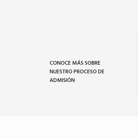
CONOCE MÁS SOBRE
NUESTRO PROCESO DE
ADMISIÓN