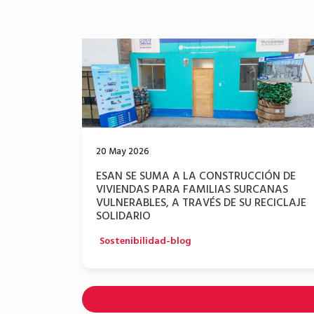
20 May 2026
ESAN SE SUMA A LA CONSTRUCCIÓN DE
O AL
VIVIENDAS PARA FAMILIAS SURCANAS
LAS
VULNERABLES, A TRAVÉS DE SU RECICLAJE
SOLIDARIO
Sostenibilidad-blog