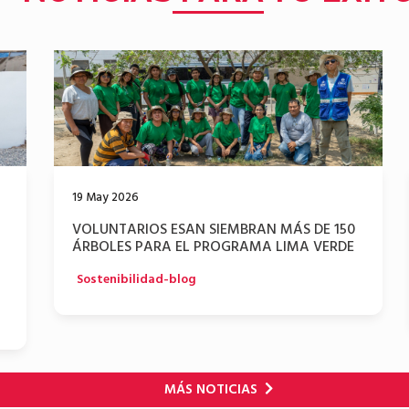
19 May 2026
VOLUNTARIOS ESAN SIEMBRAN MÁS DE 150
ÁRBOLES PARA EL PROGRAMA LIMA VERDE
Sostenibilidad-blog
MÁS NOTICIAS