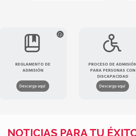
REGLAMENTO DE
PROCESO DE ADMISIÓ
ADMISIÓN
PARA PERSONAS CON
DISCAPACIDAD
Descarga aquí
Descarga aquí
NOTICIAS PARA TU ÉXIT