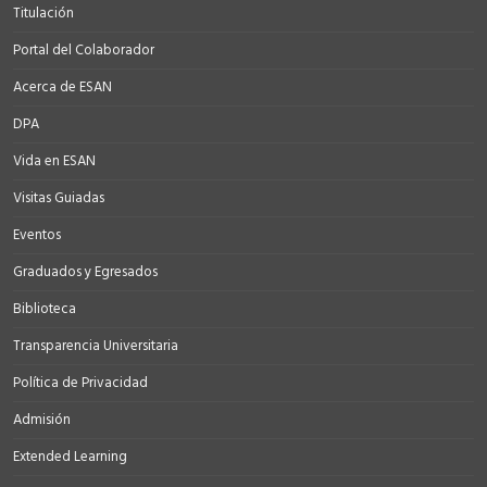
Titulación
Portal del Colaborador
Acerca de ESAN
DPA
Vida en ESAN
Visitas Guiadas
Eventos
Graduados y Egresados
Biblioteca
Transparencia Universitaria
Política de Privacidad
Admisión
Extended Learning