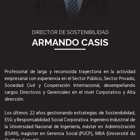
DIRECTOR DE SOSTENIBILIDAD
ARMANDO CASIS
Profesional de larga y reconocida trayectoria en la actividad
empresarial con experiencia en el Sector Público, Sector Privado,
Sociedad Civil y Cooperación Internacional, desempeñando
cargos Directivos y Gerenciales en el nivel Corporativo y Alta
dirección.
Los últimos 22 años gestionando estrategias de Sostenibilidad,
ESG y Responsabilidad Social Corporativa. Ingeniero Industrial de
la Universidad Nacional de Ingeniería, máster en Administración
(ESAN), magíster en Gerencia Social (PUCP), MBA (Université du