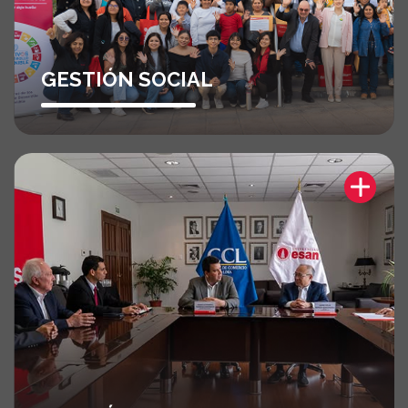
GESTIÓN SOCIAL