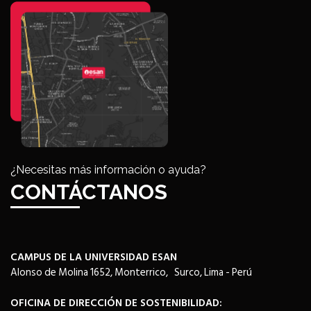
¿Necesitas más información o ayuda?
CONTÁCTANOS
CAMPUS DE LA UNIVERSIDAD ESAN
Alonso de Molina 1652, Monterrico, Surco, Lima - Perú
OFICINA DE DIRECCIÓN DE SOSTENIBILIDAD: