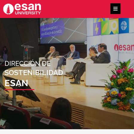
DIRECCIÓN DE
SOSTENIBILIDAD
ESAN