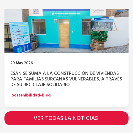
20 May 2026
ESAN SE SUMA A LA CONSTRUCCIÓN DE VIVIENDAS
PARA FAMILIAS SURCANAS VULNERABLES, A TRAVÉS
DE SU RECICLAJE SOLIDARIO
Sostenibilidad-blog
VER TODAS LA NOTICIAS