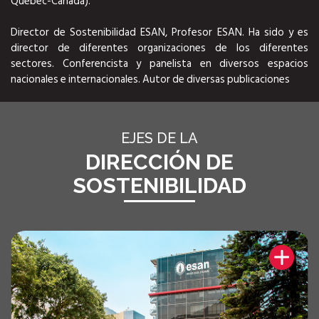
Québec-Canadá).
Director de Sostenibilidad ESAN, Profesor ESAN. Ha sido y es
director de diferentes organizaciones de los diferentes
sectores. Conferencista y panelista en diversos espacios
nacionales e internacionales. Autor de diversas publicaciones
EJES DE LA
DIRECCIÓN DE
SOSTENIBILIDAD