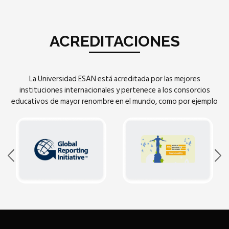
ACREDITACIONES
La Universidad ESAN está acreditada por las mejores
instituciones internacionales y pertenece a los consorcios
educativos de mayor renombre en el mundo, como por ejemplo