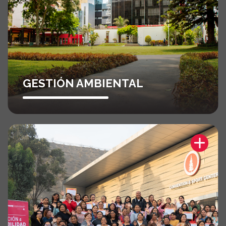
GESTIÓN AMBIENTAL