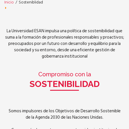
Inicio
/
Sosteniblidad
La Universidad ESAN impulsa una política de sostenibilidad que
suma a la formación de profesionales responsables y proactivos;
preocupados por un futuro con desarrollo y equilibrio para la
sociedad y su entorno, desde una eficiente gestión de
gobernanza institucional
Compromiso con la
SOSTENIBILIDAD
Somos impulsores de los Objetivos de Desarrollo Sostenible
de la Agenda 2030 de las Naciones Unidas.