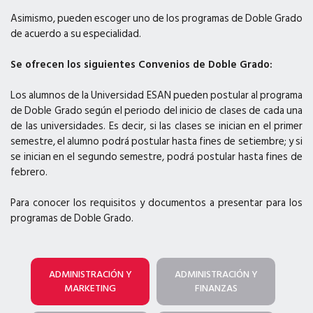
Asimismo, pueden escoger uno de los programas de Doble Grado
de acuerdo a su especialidad.
Se ofrecen los siguientes Convenios de Doble Grado:
Los alumnos de la Universidad ESAN pueden postular al programa
de Doble Grado según el periodo del inicio de clases de cada una
de las universidades. Es decir, si las clases se inician en el primer
semestre, el alumno podrá postular hasta fines de setiembre; y si
se inician en el segundo semestre, podrá postular hasta fines de
febrero.
Para conocer los requisitos y documentos a presentar para los
programas de Doble Grado.
ADMINISTRACIÓN Y
ADMINISTRACIÓN Y
MARKETING
FINANZAS