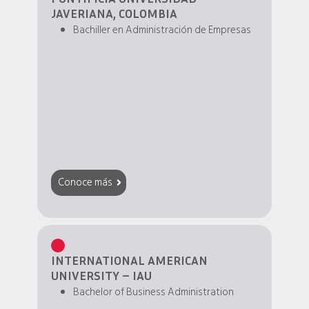
JAVERIANA, COLOMBIA
Bachiller en Administración de Empresas
Conoce más
INTERNATIONAL AMERICAN
UNIVERSITY – IAU
Bachelor of Business Administration