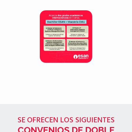
SE OFRECEN LOS SIGUIENTES
CONVENIOS DE DOBLE