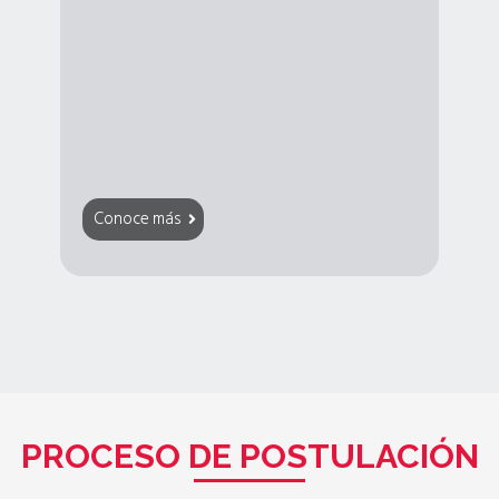
Conoce más
PROCESO DE POSTULACIÓN