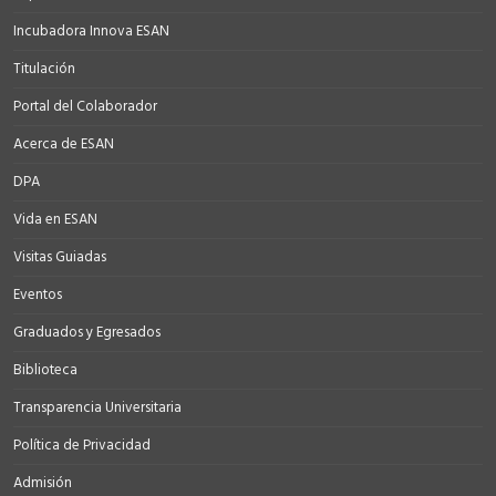
Incubadora Innova ESAN
Titulación
Portal del Colaborador
Acerca de ESAN
DPA
Vida en ESAN
Visitas Guiadas
Eventos
Graduados y Egresados
Biblioteca
Transparencia Universitaria
Política de Privacidad
Admisión