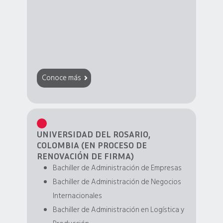
Conoce más
UNIVERSIDAD DEL ROSARIO,
COLOMBIA (EN PROCESO DE
RENOVACIÓN DE FIRMA)
Bachiller de Administración de Empresas
Bachiller de Administración de Negocios
Internacionales
Bachiller de Administración en Logística y