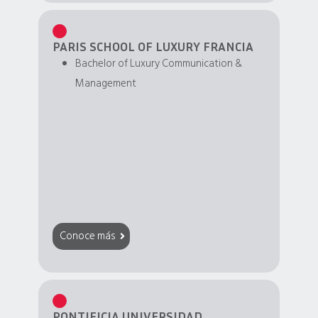
PARIS SCHOOL OF LUXURY FRANCIA
Bachelor of Luxury Communication &
Management
Conoce más
PONTIFICIA UNIVERSIDAD