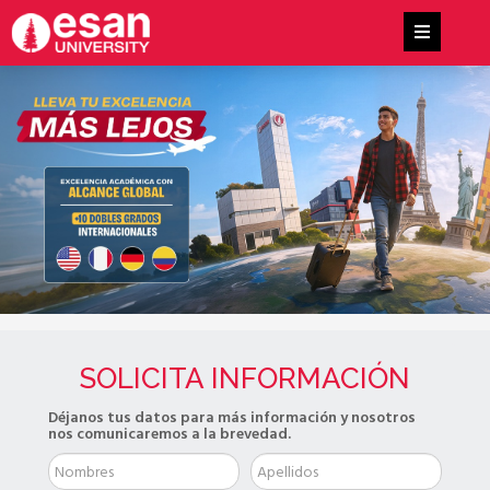
SOLICITA INFORMACIÓN
Déjanos tus datos para más información y nosotros
nos comunicaremos a la brevedad.