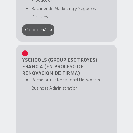
Producción
Bachiller de Marketing y Negocios
Digitales
Conoce más
YSCHOOLS (GROUP ESC TROYES)
FRANCIA (EN PROCESO DE
RENOVACIÓN DE FIRMA)
Bachelor in International Network in
Business Administration