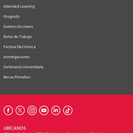
Extended Learning
Posgrado
Eventos Escolares
Bolsa de Trabajo
Factura Electrónica
Investigaciones
Defensoría Universitaría
Becas Pronabec
UBÍCANOS