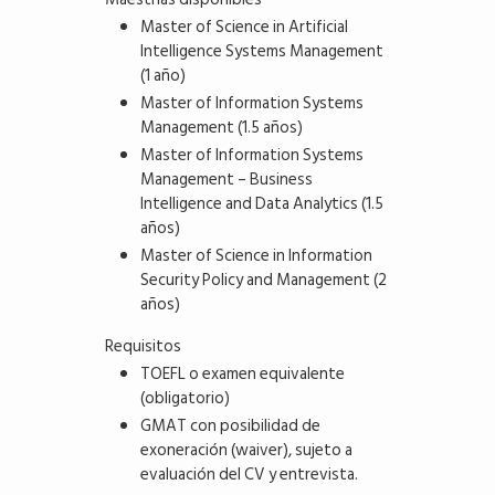
Master of Science in Artificial
Intelligence Systems Management
(1 año)
Master of Information Systems
Management (1.5 años)
Master of Information Systems
Management – Business
Intelligence and Data Analytics (1.5
años)
Master of Science in Information
Security Policy and Management (2
años)
Requisitos
TOEFL o examen equivalente
(obligatorio)
GMAT con posibilidad de
exoneración (waiver), sujeto a
evaluación del CV y entrevista.