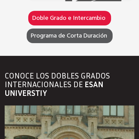
Doble Grado e Intercambio
Programa de Corta Duración
CONOCE LOS DOBLES GRADOS
INTERNACIONALES DE
ESAN
UNIVERSTIY