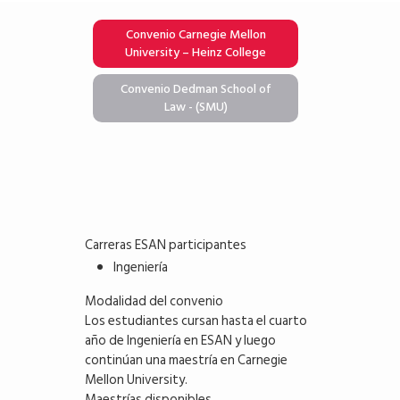
Convenio Carnegie Mellon
University – Heinz College
Convenio Dedman School of
Law - (SMU)
Carreras ESAN participantes
Ingeniería
Modalidad del convenio
Los estudiantes cursan hasta el cuarto
año de Ingeniería en ESAN y luego
continúan una maestría en Carnegie
Mellon University.
Maestrías disponibles