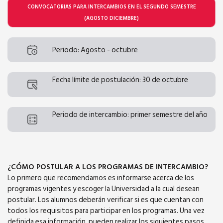
CONVOCATORIAS PARA INTERCAMBIOS EN EL SEGUNDO SEMESTRE
(AGOSTO DICIEMBRE)
Periodo: Agosto - octubre
Fecha límite de postulación: 30 de octubre
Periodo de intercambio: primer semestre del año
¿CÓMO POSTULAR A LOS PROGRAMAS DE INTERCAMBIO?
Lo primero que recomendamos es informarse acerca de los
programas vigentes y escoger la Universidad a la cual desean
postular. Los alumnos deberán verificar si es que cuentan con
todos los requisitos para participar en los programas. Una vez
definida esa información, pueden realizar los siguientes pasos.