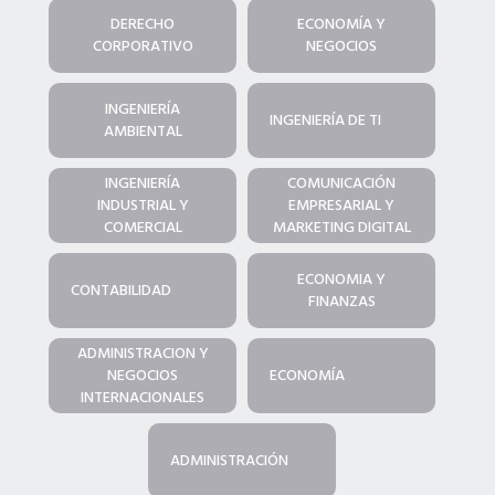
DERECHO
ECONOMÍA Y
CORPORATIVO
NEGOCIOS
INGENIERÍA
INGENIERÍA DE TI
AMBIENTAL
INGENIERÍA
COMUNICACIÓN
INDUSTRIAL Y
EMPRESARIAL Y
COMERCIAL
MARKETING DIGITAL
ECONOMIA Y
CONTABILIDAD
FINANZAS
ADMINISTRACION Y
NEGOCIOS
ECONOMÍA
INTERNACIONALES
ADMINISTRACIÓN