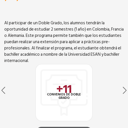
Al participar de un Doble Grado, los alumnos tendrán la
oportunidad de estudiar 2 semestres (1 año) en Colombia, Francia
o Alemania. Este programa permite también que los estudiantes
puedan realizar una extensión para aplicar a prácticas pre-
profesionales. Al finalizar el programa, el estudiante obtendrá el
bachiller académico a nombre de la Universidad ESAN y bachiller
internacional.
+11
CONVENIOS DE DOBLE
GRADO