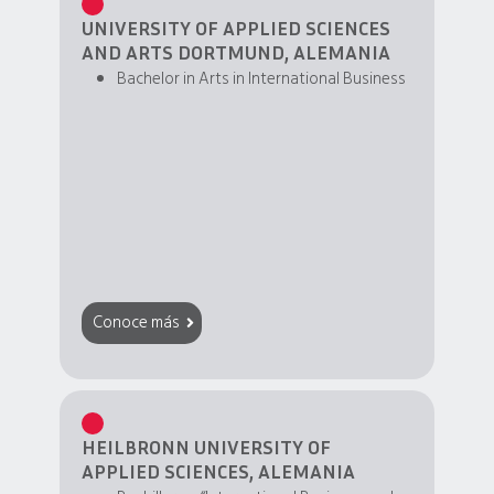
UNIVERSITY OF APPLIED SCIENCES
AND ARTS DORTMUND, ALEMANIA
Bachelor in Arts in International Business
Conoce más
HEILBRONN UNIVERSITY OF
APPLIED SCIENCES, ALEMANIA