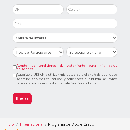
Acepto las condiciones de tratamiento para mis datos
personales
Autorizo a UESAN a utilizar mis datos para el envío de publicidad
sobre los servicios educativos y actividades que brinda, así como
la realización de encuestas de satisfacción al cliente.
Inicio
Internacional
/
Programa de Doble Grado