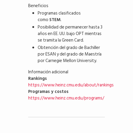
Beneficios
Programas clasificados
como
STEM
.
Posibilidad de permanecer hasta 3
años en EE. UU. bajo OPT mientras
se tramita la Green Card.
Obtención del grado de Bachiller
por ESAN y del grado de Maestría
por Carnegie Mellon University.
Información adicional
Rankings
https://www.heinz.cmu.edu/about/rankings
Programas y costos
https://www.heinz.cmu.edu/programs/