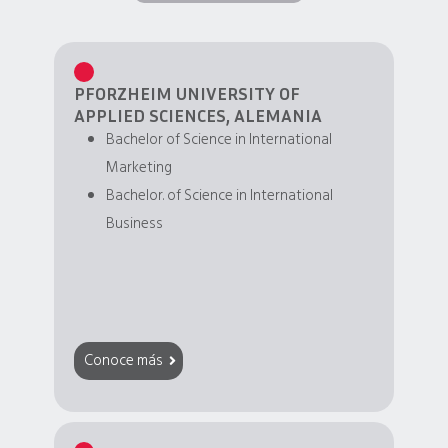
PFORZHEIM UNIVERSITY OF
APPLIED SCIENCES, ALEMANIA
Bachelor of Science in International
Marketing
Bachelor. of Science in International
Business
Conoce más