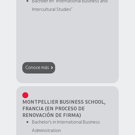
Bachiller en “International Business and
Intercultural Studies”
Conoce más
MONTPELLIER BUSINESS SCHOOL,
FRANCIA (EN PROCESO DE
RENOVACIÓN DE FIRMA)
Bachelor’s in International Business
Administration