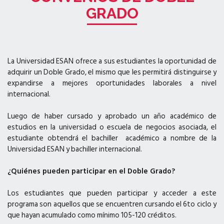
GRADO
La Universidad ESAN ofrece a sus estudiantes la oportunidad de
adquirir un Doble Grado, el mismo que les permitirá distinguirse y
expandirse a mejores oportunidades laborales a nivel
internacional.
Luego de haber cursado y aprobado un año académico de
estudios en la universidad o escuela de negocios asociada, el
estudiante obtendrá el bachiller académico a nombre de la
Universidad ESAN y bachiller internacional.
¿Quiénes pueden participar en el Doble Grado?
Los estudiantes que pueden participar y acceder a este
programa son aquellos que se encuentren cursando el 6to ciclo y
que hayan acumulado como mínimo 105-120 créditos.