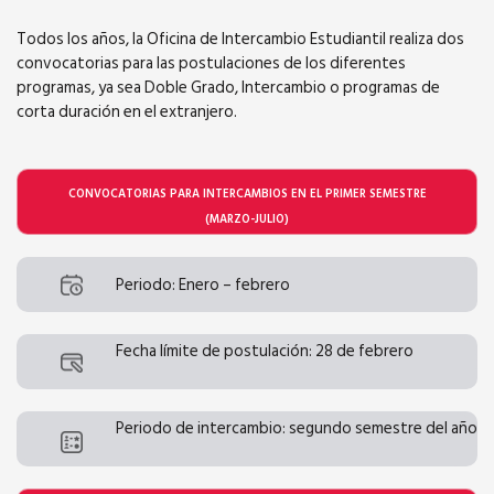
Todos los años, la Oficina de lntercambio Estudiantil realiza dos
convocatorias para las postulaciones de los diferentes
programas, ya sea Doble Grado, Intercambio o programas de
corta duración en el extranjero.
CONVOCATORIAS PARA INTERCAMBIOS EN EL PRIMER SEMESTRE
(MARZO-JULIO)
Periodo: Enero – febrero
Fecha límite de postulación: 28 de febrero
Periodo de intercambio: segundo semestre del año