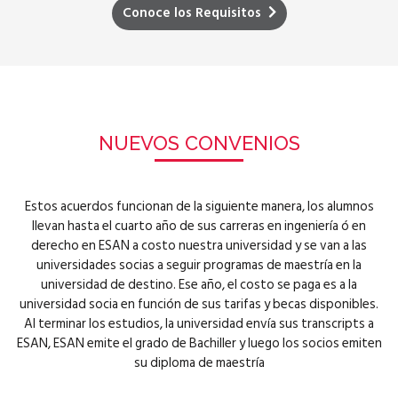
Conoce los Requisitos
NUEVOS CONVENIOS
Estos acuerdos funcionan de la siguiente manera, los alumnos
llevan hasta el cuarto año de sus carreras en ingeniería ó en
derecho en ESAN a costo nuestra universidad y se van a las
universidades socias a seguir programas de maestría en la
universidad de destino. Ese año, el costo se paga es a la
universidad socia en función de sus tarifas y becas disponibles.
Al terminar los estudios, la universidad envía sus transcripts a
ESAN, ESAN emite el grado de Bachiller y luego los socios emiten
su diploma de maestría