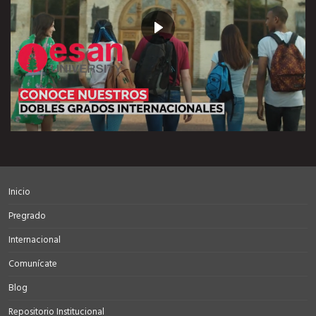
Inicio
Pregrado
Internacional
Comunícate
Blog
Repositorio Institucional