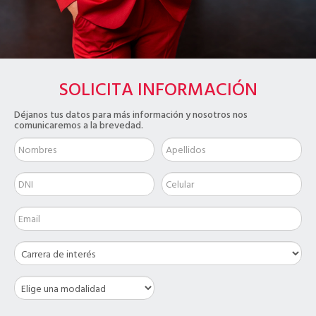
SOLICITA INFORMACIÓN
Déjanos tus datos para más información y nosotros nos
comunicaremos a la brevedad.