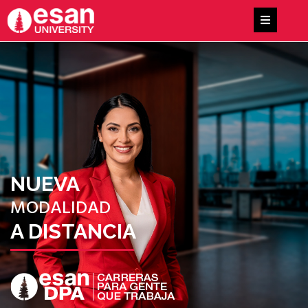
NUEVA
MODALIDAD
A DISTANCIA