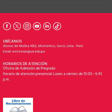
UBÍCANOS
Alonso de Molina 1652, Monterrico, Surco, Lima - Perú
Email: exitoesan@ue.edu.pe
HORARIOS DE ATENCIÓN
Oficina de Admisión de Pregrado
Horario de atención presencial: Lunes a viernes de 10:00 - 6:45
p.m.