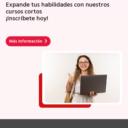
Expande tus habilidades con nuestros
cursos cortos
¡Inscríbete hoy!
Más Información