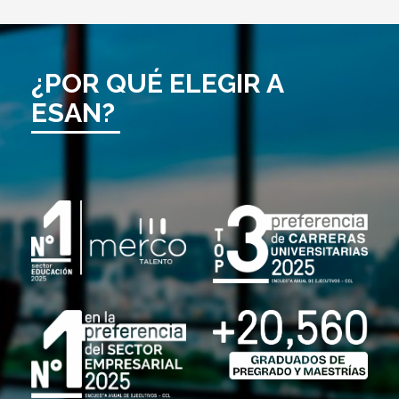
¿POR QUÉ ELEGIR A
ESAN?