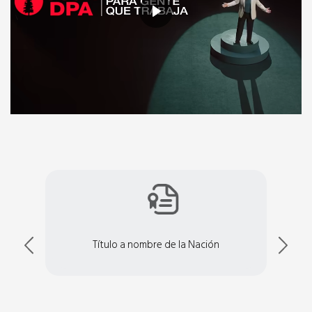
Título a nombre de la Nación