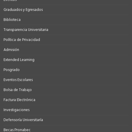
Graduados y Egresados
Biblioteca
Transparencia Universitaria
Política de Privacidad
Admisión
Extended Learning
Posgrado
Eventos Escolares
Bolsa de Trabajo
Factura Electrónica
Investigaciones
Defensoría Universitaría
Becas Pronabec