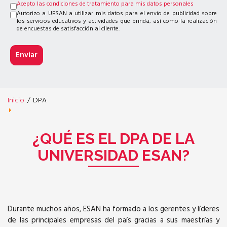
Acepto las condiciones de tratamiento para mis datos personales
Autorizo a UESAN a utilizar mis datos para el envío de publicidad sobre
los servicios educativos y actividades que brinda, así como la realización
de encuestas de satisfacción al cliente.
Inicio
/
DPA
¿QUÉ ES EL DPA DE LA
UNIVERSIDAD ESAN?
Durante muchos años, ESAN ha formado a los gerentes y líderes
de las principales empresas del país gracias a sus maestrías y