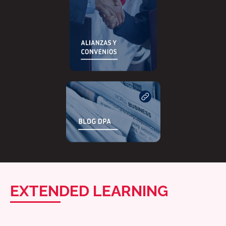
EXTENDED LEARNING