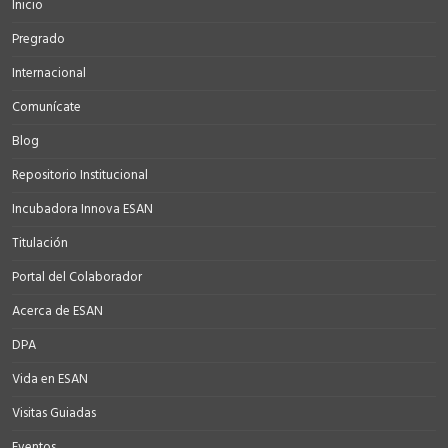
Inicio
Pregrado
Internacional
Comunícate
Blog
Repositorio Institucional
Incubadora Innova ESAN
Titulación
Portal del Colaborador
Acerca de ESAN
DPA
Vida en ESAN
Visitas Guiadas
Eventos