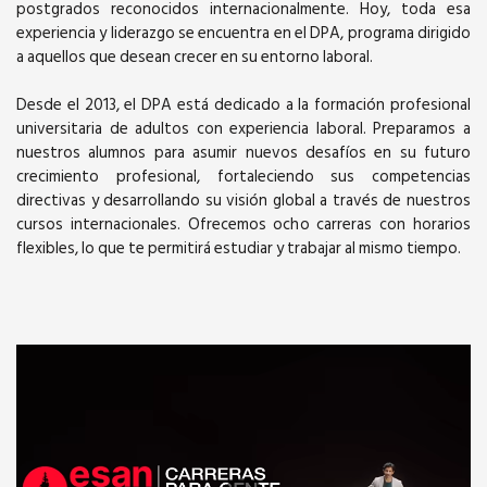
postgrados reconocidos internacionalmente. Hoy, toda esa
experiencia y liderazgo se encuentra en el DPA, programa dirigido
a aquellos que desean crecer en su entorno laboral.
Desde el 2013, el DPA está dedicado a la formación profesional
universitaria de adultos con experiencia laboral. Preparamos a
nuestros alumnos para asumir nuevos desafíos en su futuro
crecimiento profesional, fortaleciendo sus competencias
directivas y desarrollando su visión global a través de nuestros
cursos internacionales. Ofrecemos ocho carreras con horarios
flexibles, lo que te permitirá estudiar y trabajar al mismo tiempo.