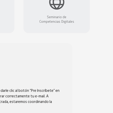
Seminario de
Competencias Digitales
darle clic al botón “Pre Inscríbete” en
rar correctamente tu e-mail. A
strada, estaremos coordinando la