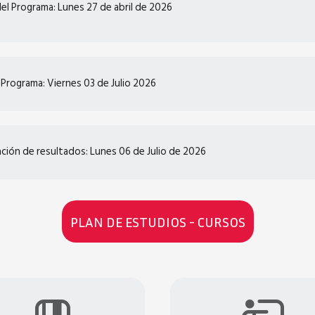
 del Programa: Lunes 27 de abril de 2026
l Programa: Viernes 03 de Julio 2026
ación de resultados: Lunes 06 de Julio de 2026
PLAN DE ESTUDIOS - CURSOS