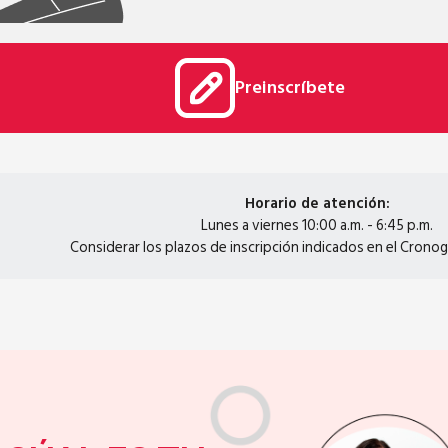
Preinscríbete
Horario de atención:
Lunes a viernes 10:00 a.m. - 6:45 p.m.
Considerar los plazos de inscripción indicados en el Crono