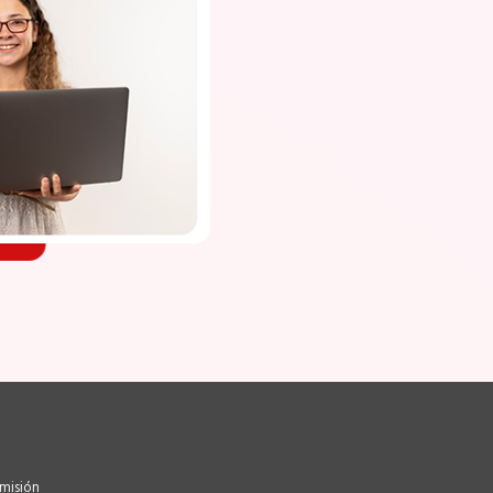
misión