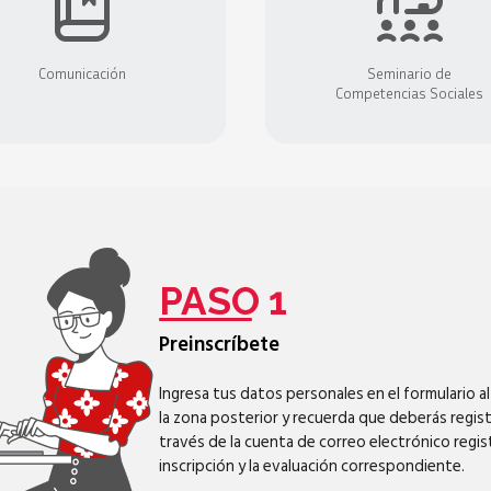
Comunicación
Seminario de
Competencias Sociales
PASO 1
Preinscríbete
Ingresa tus datos personales en el formulario al 
la zona posterior y recuerda que deberás regist
través de la cuenta de correo electrónico regi
inscripción y la evaluación correspondiente.