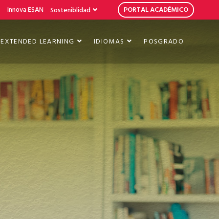
b
Innova ESAN
PORTAL ACADÉMICO
Sosteniblidad
EXTENDED LEARNING
IDIOMAS
POSGRADO