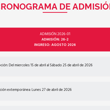
CRONOGRAMA DE ADMISIÓ
ADMISIÓN 2026-01
ADMISIÓN: 26-2
INGRESO: AGOSTO 2026
pción: Del miercoles 15 de abril al Sábado 25 de abril de 2026
pción extemporánea: Lunes 27 de abril de 2026