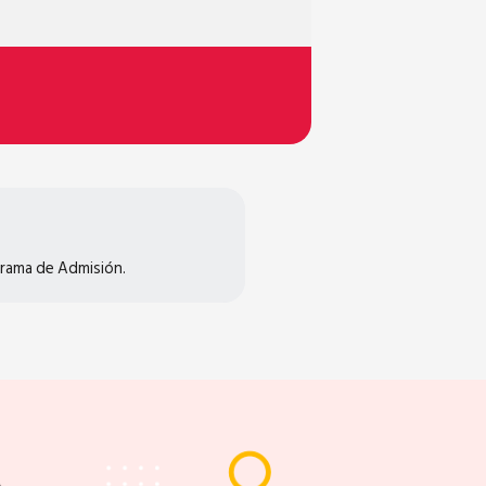
grama de Admisión.