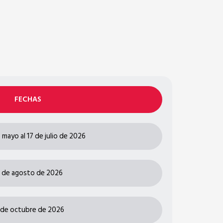
FECHAS
 mayo al 17 de julio de 2026
 de agosto de 2026
 de octubre de 2026