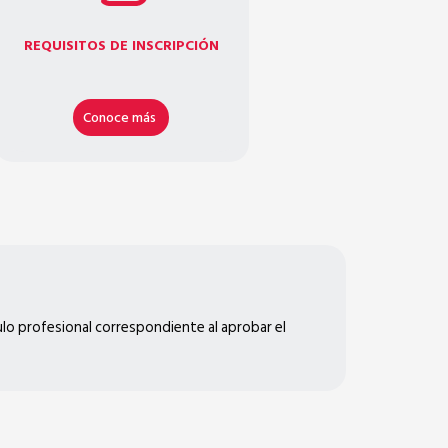
REQUISITOS DE INSCRIPCIÓN
Conoce más
tulo profesional correspondiente al aprobar el