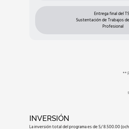
Entrega final del T
Sustentación de Trabajos de
Profesional
** 
INVERSIÓN
La inversión total del programa es de S/ 8.500.00 (och