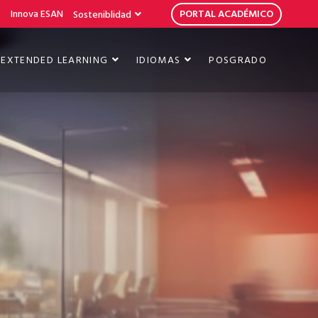
b
Innova ESAN
PORTAL ACADÉMICO
Sosteniblidad
EXTENDED LEARNING
IDIOMAS
POSGRADO