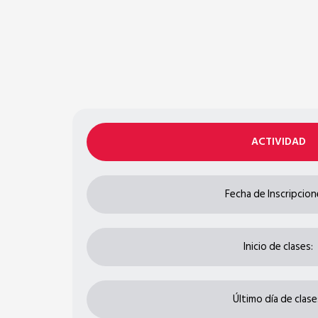
ACTIVIDAD
Fecha de Inscripcion
Inicio de clases:
Último día de clase