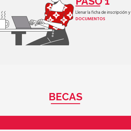
PASO 1
Llenar la ficha de inscripción
DOCUMENTOS
BECAS