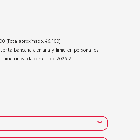
0. (Total aproximado: €6,400).
uenta bancaria alemana y firme en persona los
icien movilidad en el ciclo 2026-2.