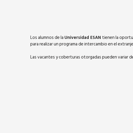
Los alumnos de la
Universidad ESAN
tienen la oport
para realizar un programa de intercambio en el extranj
Las vacantes y coberturas otorgadas pueden variar 