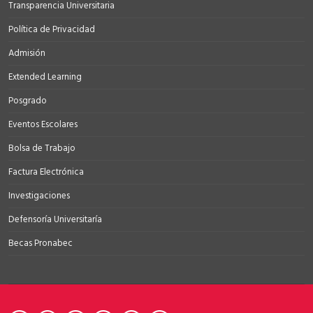
Transparencia Universitaria
Política de Privacidad
Admisión
Extended Learning
Posgrado
Eventos Escolares
Bolsa de Trabajo
Factura Electrónica
Investigaciones
Defensoría Universitaría
Becas Pronabec