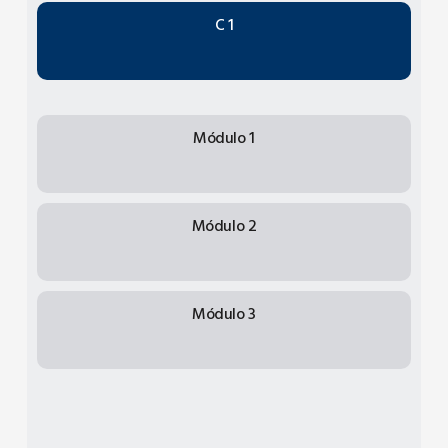
C 1
Módulo 1
Módulo 2
Módulo 3