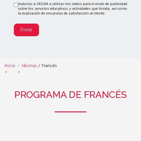
Autorizo a UESAN a utilizar mis datos para el envío de publicidad
sobre los servicios educativos y actividades que brinda, así como
la realización de encuestas de satisfacción al cliente.
Enviar
Inicio
Idiomas
/
Francés
PROGRAMA DE FRANCÉS