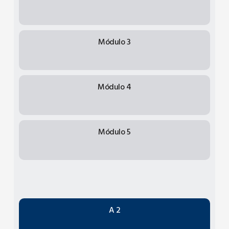
Módulo 3
Módulo 4
Módulo 5
A 2