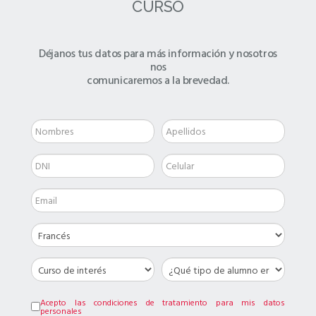
CURSO
Déjanos tus datos para más información y nosotros
nos
comunicaremos a la brevedad.
Acepto las condiciones de tratamiento para mis datos
personales