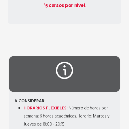
*5 cursos por nivel
A CONSIDERAR:
HORARIOS FLEXIBLES:
Número de horas por
semana: 6 horas académicas. Horario: Martes y
Jueves de 18:00 - 20:15