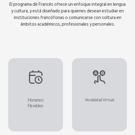
El programa de Francés ofrece un enfoque integral en lengua
y cultura, y está diseñado para quienes desean estudiar en
instituciones francófonas o comunicarse con soltura en
ámbitos académicos, profesionales y personales.
Horarios
Modalidad Virtual
Flexibles