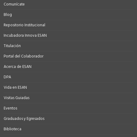
Comunícate
Blog
Repositorio Institucional
Incubadora Innova ESAN
Titulación
Portal del Colaborador
Acerca de ESAN
DPA
Vida en ESAN
Visitas Guiadas
Eventos
Graduados y Egresados
Biblioteca