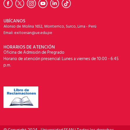
UBÍCANOS
Alonso de Molina 1652, Monterrico, Surco, Lima - Perú
Email: exitoesan@ue.edu.pe
HORARIOS DE ATENCIÓN
Oficina de Admisión de Pregrado
Horario de atención presencial: Lunes a viernes de 10:00 - 6:45
p.m.