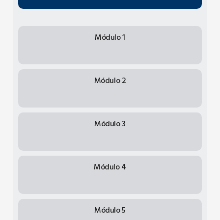
Módulo 1
Módulo 2
Módulo 3
Módulo 4
Módulo 5