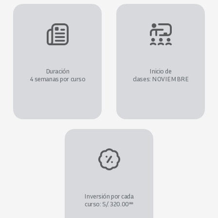
Duración
Inicio de
4 semanas por curso
clases: NOVIEMBRE
Inversión por cada
curso: S/. 320.00**