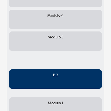
Módulo 4
Módulo 5
B 2
Módulo 1