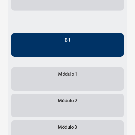
B 1
Módulo 1
Módulo 2
Módulo 3