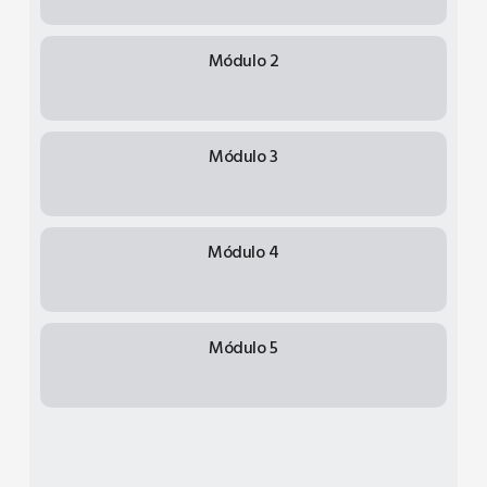
Módulo 2
Módulo 3
Módulo 4
Módulo 5