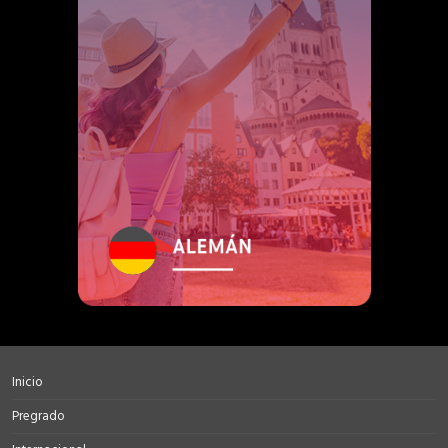
Inicio
Pregrado