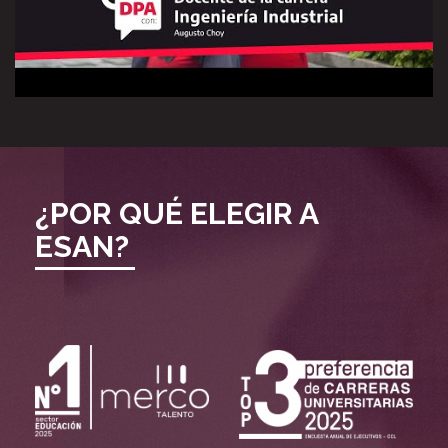
¿POR QUÉ ELEGIR A
ESAN?