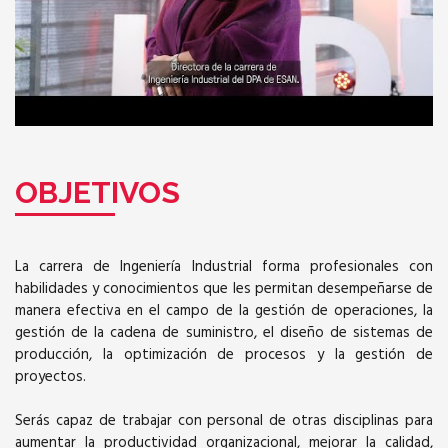
OBJETIVOS
La carrera de Ingeniería Industrial forma profesionales con
habilidades y conocimientos que les permitan desempeñarse de
manera efectiva en el campo de la gestión de operaciones, la
gestión de la cadena de suministro, el diseño de sistemas de
producción, la optimización de procesos y la gestión de
proyectos.
Serás capaz de trabajar con personal de otras disciplinas para
aumentar la productividad organizacional, mejorar la calidad,