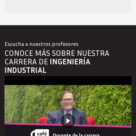
Escucha a nuestros profesores
CONOCE MÁS SOBRE NUESTRA
CARRERA DE
INGENIERÍA
INDUSTRIAL