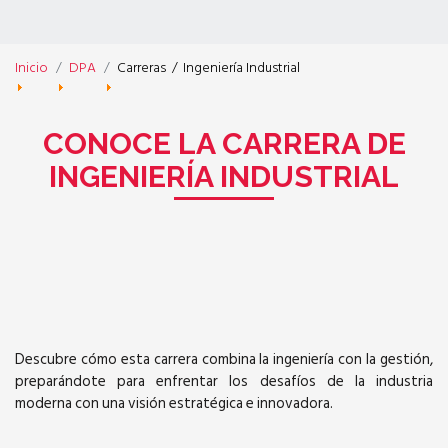
Inicio
DPA
Carreras
/
Ingeniería Industrial
CONOCE LA CARRERA DE
INGENIERÍA INDUSTRIAL
Descubre cómo esta carrera combina la ingeniería con la gestión,
preparándote para enfrentar los desafíos de la industria
moderna con una visión estratégica e innovadora.