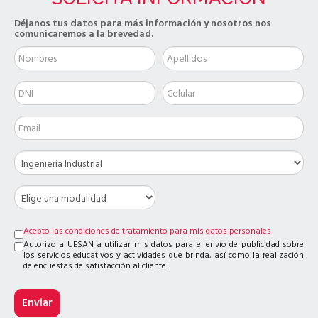
Déjanos tus datos para más información y nosotros nos
comunicaremos a la brevedad.
Acepto las condiciones de tratamiento para mis datos personales
Autorizo a UESAN a utilizar mis datos para el envío de publicidad sobre
los servicios educativos y actividades que brinda, así como la realización
de encuestas de satisfacción al cliente.