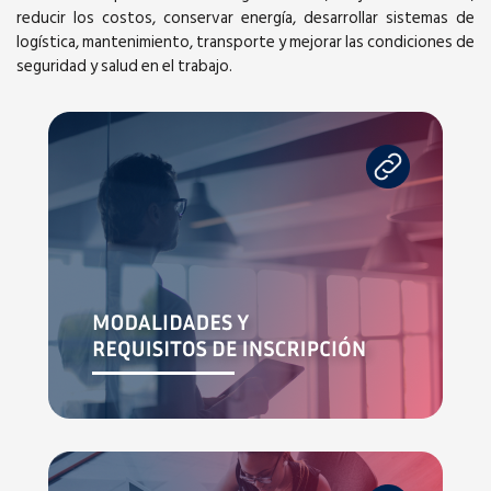
reducir los costos, conservar energía, desarrollar sistemas de
logística, mantenimiento, transporte y mejorar las condiciones de
seguridad y salud en el trabajo.