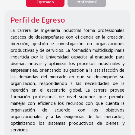
Egresado
Profesional
Perfil de Egreso
La carrera de Ingeniería Industrial forma profesionales
capaces de desempeñarse con eficiencia en la creación,
dirección, gestión e investigación en organizaciones
productivas y de servicios. La formación multidisciplinaria
impartida por la Universidad capacita al graduado para
diseñar, innovar y optimizar los procesos industriales y
empresariales, orientando su gestión a la satisfacción de
las demandas del mercado en que se desempeñe su
organización, respondiendo a las necesidades de la
inserción en el escenario global. La carrera provee
formación profesional de nivel superior que permite
manejar con eficiencia los recursos con que cuenta la
organización de acuerdo con los objetivos
organizacionales y a las exigencias de los mercados,
optimizando los sistemas productivos de bienes y
servicios.