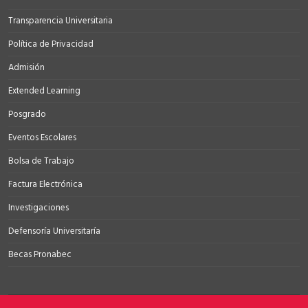
Transparencia Universitaria
Política de Privacidad
Admisión
Extended Learning
Posgrado
Eventos Escolares
Bolsa de Trabajo
Factura Electrónica
Investigaciones
Defensoría Universitaría
Becas Pronabec