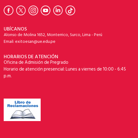
UBÍCANOS
Alonso de Molina 1652, Monterrico, Surco, Lima - Perú
Email: exitoesan@ue.edu.pe
HORARIOS DE ATENCIÓN
Oficina de Admisión de Pregrado
Horario de atención presencial: Lunes a viernes de 10:00 - 6:45
p.m.