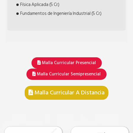
Física Aplicada (5 Cr.)
Fundamentos de Ingeniería Industrial (5 Cr.)
Malla Curricular Presencial
Malla Curricular Semipresencial
Malla Curricular A Distancia