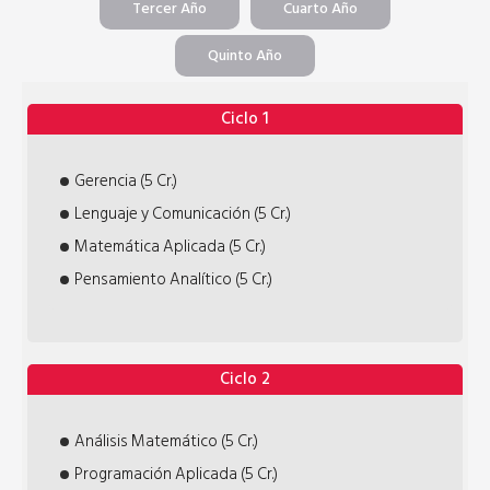
Tercer Año
Cuarto Año
Quinto Año
Ciclo 1
Gerencia (5 Cr.)
Lenguaje y Comunicación (5 Cr.)
Matemática Aplicada (5 Cr.)
Pensamiento Analítico (5 Cr.)
Ciclo 2
Análisis Matemático (5 Cr.)
Programación Aplicada (5 Cr.)