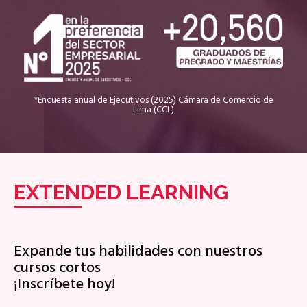
*Encuesta anual de Ejecutivos (2025) Cámara de Comercio de
Lima (CCL)
EXTENDED LEARNING
Expande tus habilidades con nuestros
cursos cortos
¡Inscríbete hoy!