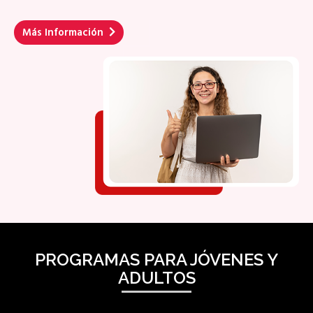
Más Información
PROGRAMAS PARA JÓVENES Y
ADULTOS