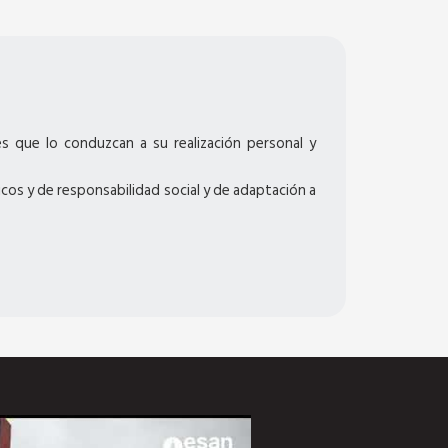
s que lo conduzcan a su realización personal y
cos y de responsabilidad social y de adaptación a