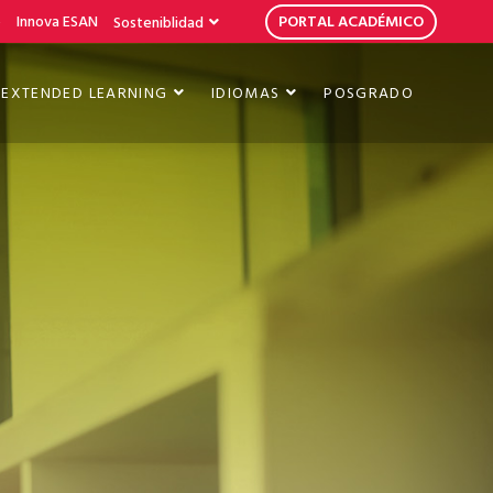
b
Innova ESAN
PORTAL ACADÉMICO
Sosteniblidad
EXTENDED LEARNING
IDIOMAS
POSGRADO