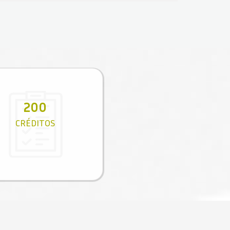
200
CRÉDITOS