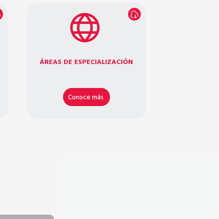
ÁREAS DE ESPECIALIZACIÓN
Conoce más