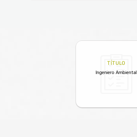
TÍTULO
Ingeniero Ambiental