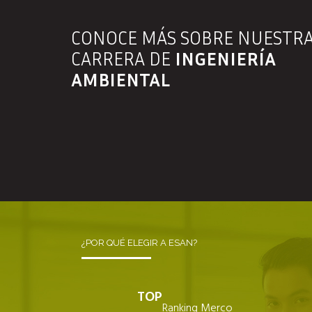
CONOCE MÁS SOBRE NUESTR
CARRERA DE
INGENIERÍA
AMBIENTAL
¿POR QUÉ ELEGIR A ESAN?
TOP
Ranking Merco