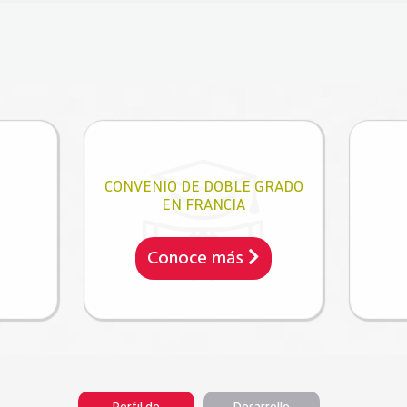
CONVENIO DE DOBLE GRADO
EN FRANCIA
Conoce más
Perfil de
Desarrollo