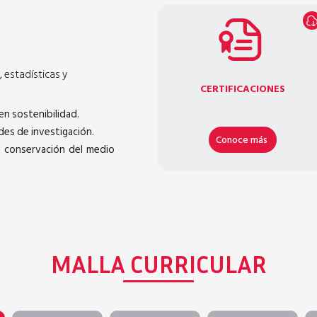
 estadísticas y
CERTIFICACIONES
n sostenibilidad.
des de investigación.
Conoce más
a conservación del medio
MALLA CURRICULAR