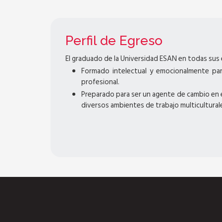
Perfil de Egreso
El graduado de la Universidad ESAN en todas sus 
Formado intelectual y emocionalmente par
profesional.
Preparado para ser un agente de cambio en e
diversos ambientes de trabajo multicultural