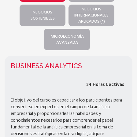
NEGOCIOS
NEGOCIOS
INTERNACIONALES
SOSTENIBLES
APLICADOS (*)
MICROECONOMÍA
AVANZADA
BUSINESS ANALYTICS
24 Horas Lectivas
El objetivo del curso es capacitar a los participantes para
convertirse en expertos en el campo de la analítica
empresarial y proporcionarles las habilidades y
conocimientos necesarios para comprender el papel
fundamental de la analítica empresarial en la toma de
decisiones estratégicas en la era digital, adquirir