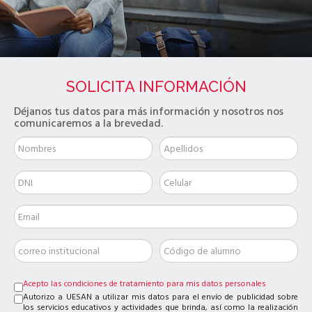
SOLICITA INFORMACIÓN
Déjanos tus datos para más información y nosotros nos
comunicaremos a la brevedad.
Acepto las condiciones de tratamiento para mis datos personales
Autorizo a UESAN a utilizar mis datos para el envío de publicidad sobre
los servicios educativos y actividades que brinda, así como la realización