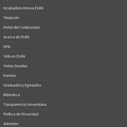
Incubadora Innova ESAN
Titulación
Portal del Colaborador
Acerca de ESAN
DPA
Vida en ESAN
Visitas Guiadas
Eventos
Graduados y Egresados
Biblioteca
Transparencia Universitaria
Política de Privacidad
Admisión