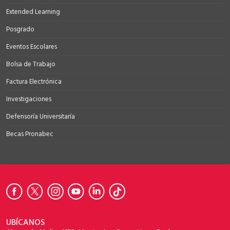
Extended Learning
Posgrado
Eventos Escolares
Bolsa de Trabajo
Factura Electrónica
Investigaciones
Defensoría Universitaría
Becas Pronabec
UBÍCANOS