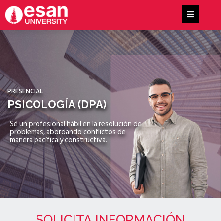
PRESENCIAL
PSICOLOGÍA (DPA)
Sé un profesional hábil en la resolución de
problemas, abordando conflictos de
manera pacífica y constructiva.
SOLICITA INFORMACIÓN