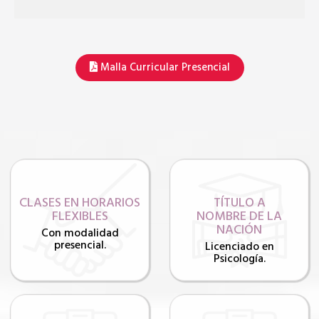
Malla Curricular Presencial
CLASES EN HORARIOS
TÍTULO A
FLEXIBLES
NOMBRE DE LA
NACIÓN
Con modalidad
presencial.
Licenciado en
Psicología.