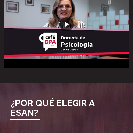
¿POR QUÉ ELEGIR A
ESAN?