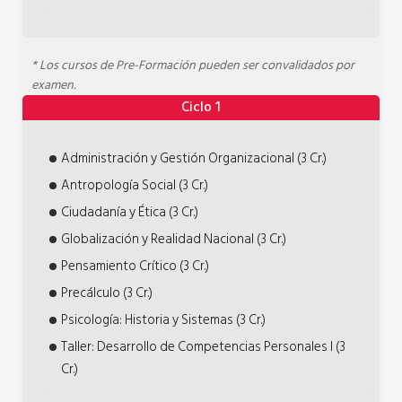
* Los cursos de Pre-Formación pueden ser convalidados por
examen.
Ciclo 1
Administración y Gestión Organizacional (3 Cr.)
Antropología Social (3 Cr.)
Ciudadanía y Ética (3 Cr.)
Globalización y Realidad Nacional (3 Cr.)
Pensamiento Crítico (3 Cr.)
Precálculo (3 Cr.)
Psicología: Historia y Sistemas (3 Cr.)
Taller: Desarrollo de Competencias Personales I (3
Cr.)