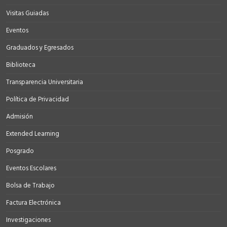
Visitas Guiadas
Eventos
Graduados y Egresados
Biblioteca
Transparencia Universitaria
Política de Privacidad
Admisión
Extended Learning
Posgrado
Eventos Escolares
Bolsa de Trabajo
Factura Electrónica
Investigaciones