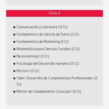
Ciclo 2
Comunicación y Literatura l (3 Cr.)
Fundamentos de Ciencia de Datos (3 Cr.)
Fundamentos de Marketing (3 Cr.)
Matemática para Ciencias Sociales (3 Cr.)
Neurociencias I (3 Cr.)
Psicología del Desarrollo Humano I (3 Cr.)
Electivo I (3 Cr.)
Taller: Desarrollo de Competencias Profesionales I (1
Cr.)
Mérito de Complemento Curricular I (0 Cr.)