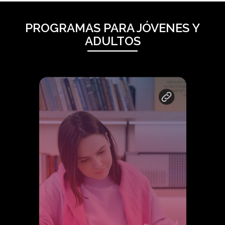
PROGRAMAS PARA JÓVENES Y
ADULTOS