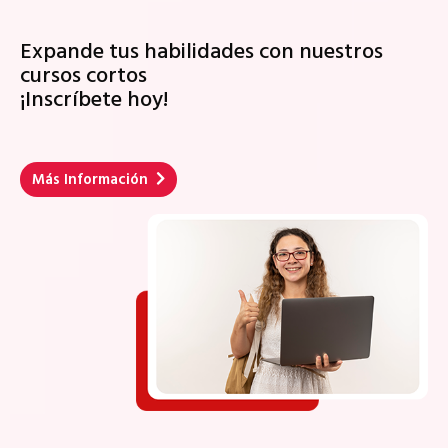
Expande tus habilidades con nuestros
cursos cortos
¡Inscríbete hoy!
Más Información