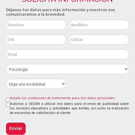
Déjanos tus datos para más información y nosotros nos
comunicaremos a la brevedad.
Acepto las condiciones de tratamiento para mis datos personales
Autorizo a UESAN a utilizar mis datos para el envío de publicidad sobre
los servicios educativos y actividades que brinda, así como la realización
de encuestas de satisfacción al cliente.