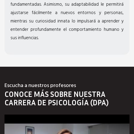
fundamentadas. Asimismo, su adaptabilidad le permitirá
ajustarse fácilmente a nuevos entornos y personas,
mientras su curiosidad innata lo impulsará a aprender y
entender profundamente el comportamiento humano y
sus influencias.
Escucha a nuestros profesores
CONOCE MÁS SOBRE NUESTRA
CARRERA DE
PSICOLOGÍA (DPA)