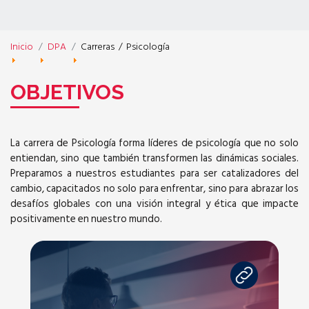
Inicio
DPA
Carreras
/
Psicología
OBJETIVOS
La carrera de Psicología forma líderes de psicología que no solo
entiendan, sino que también transformen las dinámicas sociales.
Preparamos a nuestros estudiantes para ser catalizadores del
cambio, capacitados no solo para enfrentar, sino para abrazar los
desafíos globales con una visión integral y ética que impacte
positivamente en nuestro mundo.