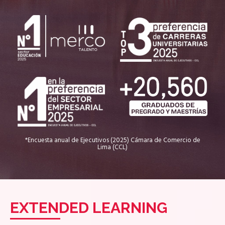
*Encuesta anual de Ejecutivos (2025) Cámara de Comercio de
Lima (CCL)
EXTENDED LEARNING