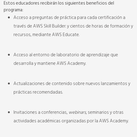
Estos educadores recibirán los siguientes beneficios del
programa:
Acceso a preguntas de práctica para cada certificación a
través de AWS Skill Builder. y cientos de horas de formación y
recursos, mediante AWS Educate.
Acceso al entorno de laboratorio de aprendizaje que
desarrolla y mantiene AWS Academy.
Actualizaciones de contenido sobre nuevos lanzamientos y
prácticas recomendadas.
Invitaciones a conferencias,
webinars
, seminarios y otras
actividades académicas organizadas por la AWS Academy.