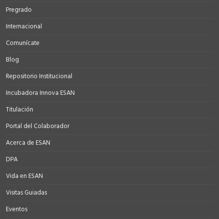
Pregrado
Internacional
Comunícate
Blog
Repositorio Institucional
Incubadora Innova ESAN
Titulación
Portal del Colaborador
Acerca de ESAN
DPA
Vida en ESAN
Visitas Guiadas
Eventos