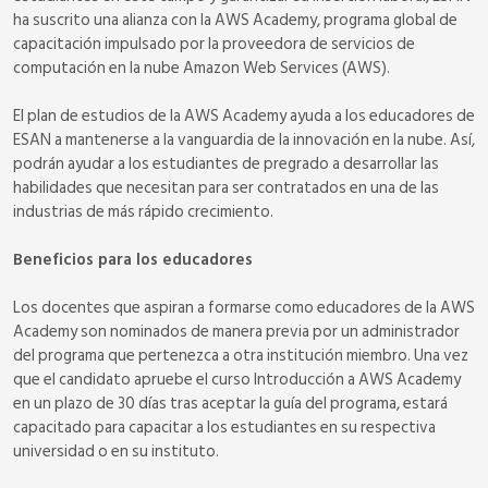
ha suscrito una alianza con la AWS Academy, programa global de
capacitación impulsado por la proveedora de servicios de
computación en la nube Amazon Web Services (AWS).
El plan de estudios de la AWS Academy ayuda a los educadores de
ESAN a mantenerse a la vanguardia de la innovación en la nube. Así,
podrán ayudar a los estudiantes de pregrado a desarrollar las
habilidades que necesitan para ser contratados en una de las
industrias de más rápido crecimiento.
Beneficios para los educadores
Los docentes que aspiran a formarse como educadores de la AWS
Academy son nominados de manera previa por un administrador
del programa que pertenezca a otra institución miembro. Una vez
que el candidato apruebe el curso Introducción a AWS Academy
en un plazo de 30 días tras aceptar la guía del programa, estará
capacitado para capacitar a los estudiantes en su respectiva
universidad o en su instituto.