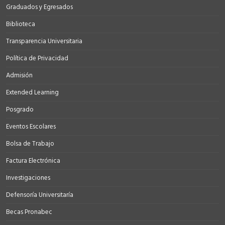
Graduados y Egresados
Biblioteca
Transparencia Universitaria
Política de Privacidad
Admisión
Extended Learning
Posgrado
Eventos Escolares
Bolsa de Trabajo
Factura Electrónica
Investigaciones
Defensoría Universitaría
Becas Pronabec