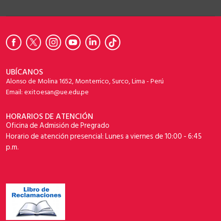
UBÍCANOS
Alonso de Molina 1652, Monterrico, Surco, Lima - Perú
Email: exitoesan@ue.edu.pe
HORARIOS DE ATENCIÓN
Oficina de Admisión de Pregrado
Horario de atención presencial: Lunes a viernes de 10:00 - 6:45
p.m.