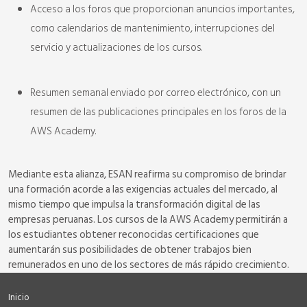
Acceso a los foros que proporcionan anuncios importantes,
como calendarios de mantenimiento, interrupciones del
servicio y actualizaciones de los cursos.
Resumen semanal enviado por correo electrónico, con un
resumen de las publicaciones principales en los foros de la
AWS Academy.
Mediante esta alianza, ESAN reafirma su compromiso de brindar
una formación acorde a las exigencias actuales del mercado, al
mismo tiempo que impulsa la transformación digital de las
empresas peruanas. Los cursos de la AWS Academy permitirán a
los estudiantes obtener reconocidas certificaciones que
aumentarán sus posibilidades de obtener trabajos bien
remunerados en uno de los sectores de más rápido crecimiento.
Inicio