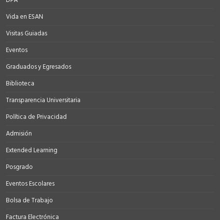
DPA
Vida en ESAN
Visitas Guiadas
Eventos
Graduados y Egresados
Biblioteca
Transparencia Universitaria
Política de Privacidad
Admisión
Extended Learning
Posgrado
Eventos Escolares
Bolsa de Trabajo
Factura Electrónica