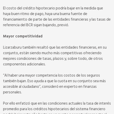
El costo del crédito hipotecario podría bajar en la medida que
haya buen ritmo de pago, haya una buena fuente de
financiamiento de parte de las entidades financieras y las tasas de
referencia del BCR sigan bajando, previó.
Mayor competitividad
Lizarzaburu también resaltó que las entidades financieras, en su
conjunto, están siendo mucho más competitivas ofreciendo
mejores condiciones de tasas, plazos y, sobre todo, de otros
componentes adicionales.
“Al haber una mayor competencia los costos de los seguros
también bajan. Eso ayuda a que la cuota en su conjunto sea más
accesible al ciudadano”, consideró en experto en finanzas
personales.
Por ello enfatizó que en las condiciones actuales la tasa de interés
promedio para los créditos hipotecarios del sistema financiero