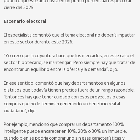
podría bajar este año hasta en un punto porcentual respecto al
cierre del 2025.
Escenario electoral
El especialista comentó que el tema electoral no debería impactar
en este sector durante este 2026.
“Yo creo que la coyuntura hace que los mercados, en este caso el
sector hipotecario, se mantengan. Pero siempre hay que tratar de
encontrar un equilibrio entre la oferta y la demanda”, dijo.
En ese sentido, comentó que hay departamentos en algunos
distritos que todavía tienen precios fuera de un rango razonable.
“Entonces hay que tener cuidado con esos proyectos o esas
compras que no le terminan generando un beneficio real al
ciudadano”, dijo.
Por ejemplo, mencionó que comprar un departamento 100%
inteligente puede encarecer en 10%, 20% o 30% un inmueble,
cuando bien se podría comprar uno sin esas características y