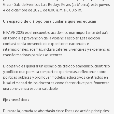
Grau – Sala de Eventos Luis Bedoya Reyes (La Molina), este jueves
4 de diciembre de 2025, de 8:00 a. m. a 6:00 p. m.
Un espacio de diálogo para cuidar a quienes educan
El FAVE 2025 es el encuentro académico más importante del país
en torno a la prevención de la violencia escolar. Esta edición
contará con la presencia de expositores nacionales e
internacionales; además, incluirá talleres vivenciales y experiencias
transformadoras para los asistentes.
El objetivo es generar un espacio de diálogo académico, científico
y político que permita compartir experiencias, reflexionar sobre
políticas públicas y promover modelos educativos centrados en
la salud mental de los docentes como factor clave para fomentar
una convivencia escolar saludable.
Ejes temáticos
Durante la jornada se abordarán cinco líneas de acción principales: