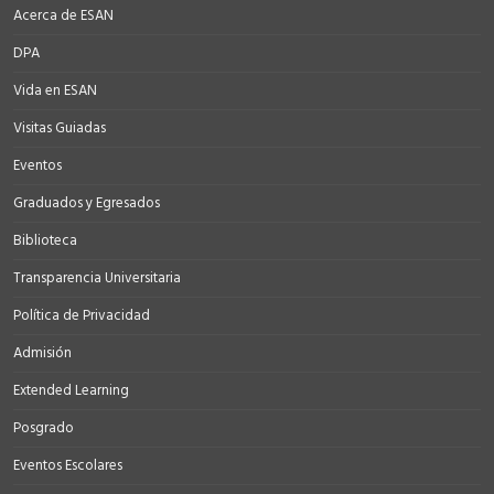
Acerca de ESAN
DPA
Vida en ESAN
Visitas Guiadas
Eventos
Graduados y Egresados
Biblioteca
Transparencia Universitaria
Política de Privacidad
Admisión
Extended Learning
Posgrado
Eventos Escolares