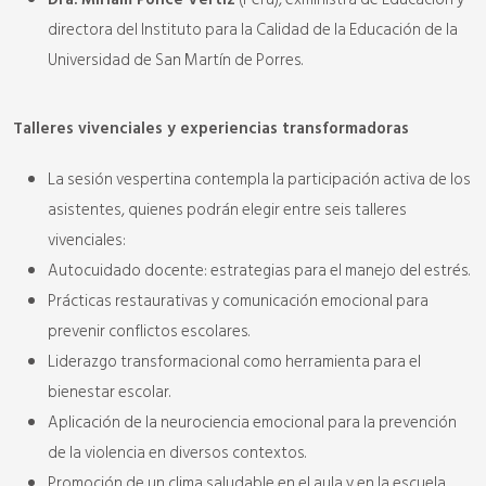
directora del Instituto para la Calidad de la Educación de la
Universidad de San Martín de Porres.
Talleres vivenciales y experiencias transformadoras
La sesión vespertina contempla la participación activa de los
asistentes, quienes podrán elegir entre seis talleres
vivenciales:
Autocuidado docente: estrategias para el manejo del estrés.
Prácticas restaurativas y comunicación emocional para
prevenir conflictos escolares.
Liderazgo transformacional como herramienta para el
bienestar escolar.
Aplicación de la neurociencia emocional para la prevención
de la violencia en diversos contextos.
Promoción de un clima saludable en el aula y en la escuela.