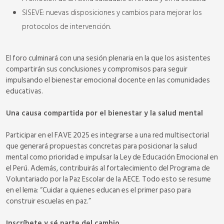
SISEVE: nuevas disposiciones y cambios para mejorar los
protocolos de intervención.
El foro culminará con una sesión plenaria en la que los asistentes
compartirán sus conclusiones y compromisos para seguir
impulsando el bienestar emocional docente en las comunidades
educativas.
Una causa compartida por el bienestar y la salud mental
Participar en el FAVE 2025 es integrarse a una red multisectorial
que generará propuestas concretas para posicionar la salud
mental como prioridad e impulsar la Ley de Educación Emocional en
el Perú. Además, contribuirás al fortalecimiento del Programa de
Voluntariado por la Paz Escolar de la AECE. Todo esto se resume
en el lema: “Cuidar a quienes educan es el primer paso para
construir escuelas en paz.”
Inscríbete y sé parte del cambio