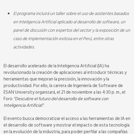
El programa incluirá un taller sobre el uso de asistentes basados
en Inteligencia Artificial aplicado al desarrollo de software, un
panel de discusión con expertos del sector y la exposición de un
caso de implementación exitosa en el Perú, entre otras
actividades.
El desarrollo acelerado de la Inteligencia Artificial (IA) ha
revolucionado la creación de aplicaciones al introducir técnicas y
herramientas que mejoran la precisión, la innovación y la
productividad. Por ello, la carrera de Ingeniería de Software de
ESAN University organizará, el 21 de noviembre a las 4:30 p. m., el
Foro
“Descubre el futuro del desarrollo de software con
Inteligencia Artificial”
.
El evento busca democratizar el acceso a las herramientas de IA en
el desarrollo de software y mostrar el impacto de esta tecnología
en la evolución de la industria, para poder perfilar a las compañías