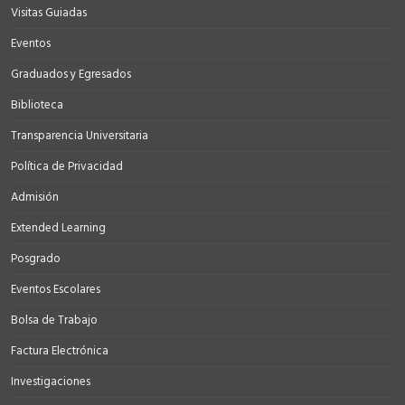
Visitas Guiadas
Eventos
Graduados y Egresados
Biblioteca
Transparencia Universitaria
Política de Privacidad
Admisión
Extended Learning
Posgrado
Eventos Escolares
Bolsa de Trabajo
Factura Electrónica
Investigaciones