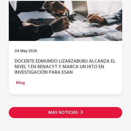
04 May 2026
DOCENTE EDMUNDO LIZARZABURU ALCANZA EL
NIVEL 1 EN RENACYT Y MARCA UN HITO EN
INVESTIGACIÓN PARA ESAN
Blog
MÁS NOTICIAS