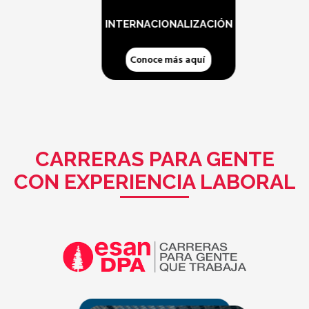
INTERNACIONALIZACIÓN
Conoce más aquí
CARRERAS PARA GENTE
CON EXPERIENCIA LABORAL