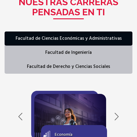
NUESTRAS CARRERAS
PENSADAS EN TI
Facultad de Ciencias
Económicas y Administrativas
Facultad de
Ingeniería
Facultad de Derecho y
Ciencias Sociales
Economía