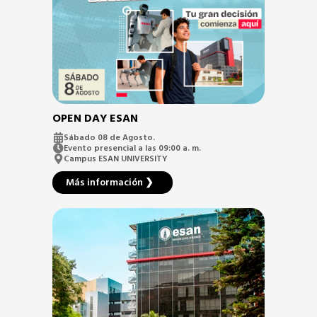
OPEN DAY ESAN
Sábado 08 de Agosto.
Evento presencial a las 09:00 a. m.
Campus ESAN UNIVERSITY
Más información ❯