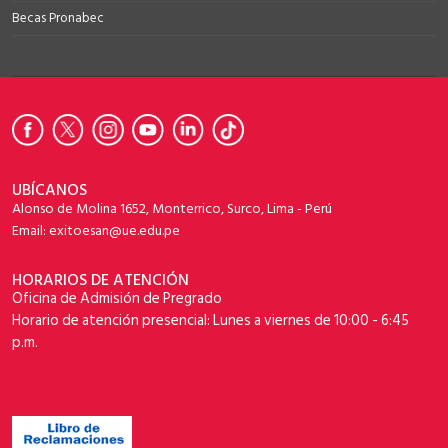
Becas Pronabec
UBÍCANOS
Alonso de Molina 1652, Monterrico, Surco, Lima - Perú
Email: exitoesan@ue.edu.pe
HORARIOS DE ATENCIÓN
Oficina de Admisión de Pregrado
Horario de atención presencial: Lunes a viernes de 10:00 - 6:45
p.m.