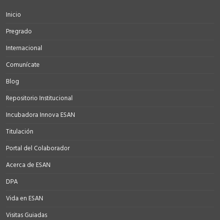
Inicio
Pregrado
Internacional
Comunícate
Blog
Repositorio Institucional
Incubadora Innova ESAN
Titulación
Portal del Colaborador
Acerca de ESAN
DPA
Vida en ESAN
Visitas Guiadas