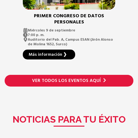
PRIMER CONGRESO DE DATOS
PERSONALES
Miércoles 9 de septiembre
7:00 p. m.
Auditorio del Pab. A, Campus ESAN (Jirón Alonso
de Molina 1652, Surco)
Más información ❯
VER TODOS LOS EVENTOS AQUÍ
NOTICIAS PARA TU ÉXITO