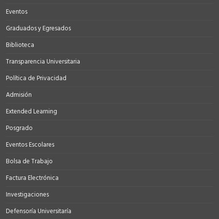
Eventos
Graduados y Egresados
Biblioteca
Transparencia Universitaria
Política de Privacidad
Admisión
Extended Learning
Posgrado
Eventos Escolares
Bolsa de Trabajo
Factura Electrónica
Investigaciones
Defensoría Universitaría