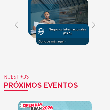
Negocios Internacionales
(DPA)
Conoce más aquí
NUESTROS
PRÓXIMOS EVENTOS