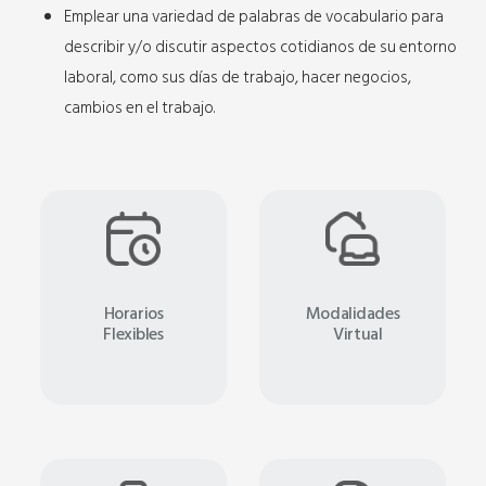
Emplear una variedad de palabras de vocabulario para
describir y/o discutir aspectos cotidianos de su entorno
laboral, como sus días de trabajo, hacer negocios,
cambios en el trabajo.
Horarios
Modalidades
Flexibles
Virtual