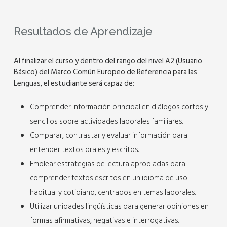
Resultados de Aprendizaje
Al finalizar el curso y dentro del rango del nivel A2 (Usuario
Básico) del Marco Común Europeo de Referencia para las
Lenguas, el estudiante será capaz de:
Comprender información principal en diálogos cortos y
sencillos sobre actividades laborales familiares.
Comparar, contrastar y evaluar información para
entender textos orales y escritos.
Emplear estrategias de lectura apropiadas para
comprender textos escritos en un idioma de uso
habitual y cotidiano, centrados en temas laborales.
Utilizar unidades lingüísticas para generar opiniones en
formas afirmativas, negativas e interrogativas.