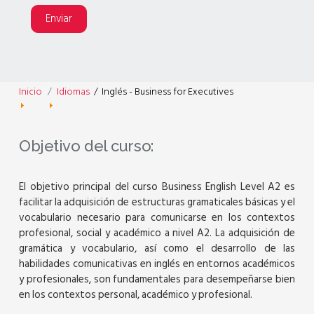
Enviar
Inicio
Idiomas
/
Inglés - Business for Executives
Objetivo del curso:
El objetivo principal del curso Business English Level A2 es
facilitar la adquisición de estructuras gramaticales básicas y el
vocabulario necesario para comunicarse en los contextos
profesional, social y académico a nivel A2. La adquisición de
gramática y vocabulario, así como el desarrollo de las
habilidades comunicativas en inglés en entornos académicos
y profesionales, son fundamentales para desempeñarse bien
en los contextos personal, académico y profesional.