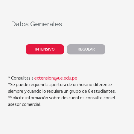
Datos Generales
INTENSIVO
REGULAR
* Consultas a
extension@ue.edu.pe
*Se puede requerir la apertura de un horario diferente
siempre y cuando lo requiera un grupo de 6 estudiantes.
*Solicite información sobre descuentos consulte con el
asesor comercial.