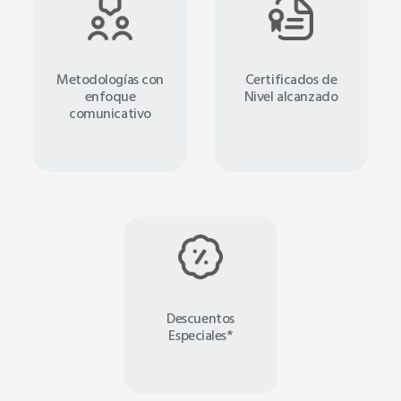
Metodologías con
Certificados de
enfoque
Nivel alcanzado
comunicativo
Descuentos
Especiales*