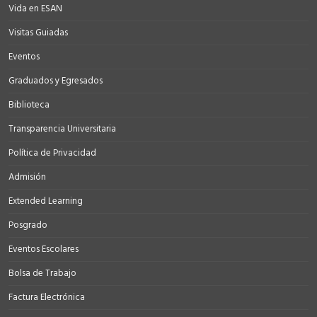
Vida en ESAN
Visitas Guiadas
Eventos
Graduados y Egresados
Biblioteca
Transparencia Universitaria
Política de Privacidad
Admisión
Extended Learning
Posgrado
Eventos Escolares
Bolsa de Trabajo
Factura Electrónica