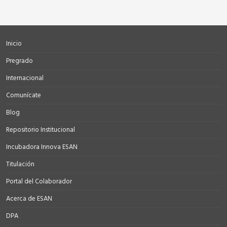
Inicio
Pregrado
Internacional
Comunícate
Blog
Repositorio Institucional
Incubadora Innova ESAN
Titulación
Portal del Colaborador
Acerca de ESAN
DPA