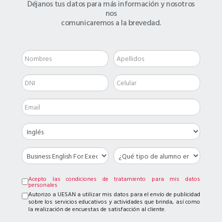
Déjanos tus datos para más información y nosotros
nos
comunicaremos a la brevedad.
Acepto las condiciones de tratamiento para mis datos
personales
Autorizo a UESAN a utilizar mis datos para el envío de publicidad
sobre los servicios educativos y actividades que brinda, así como
la realización de encuestas de satisfacción al cliente.