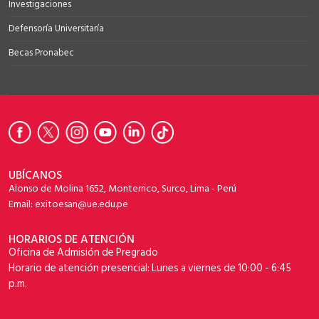
Investigaciones
Defensoría Universitaría
Becas Pronabec
UBÍCANOS
Alonso de Molina 1652, Monterrico, Surco, Lima - Perú
Email: exitoesan@ue.edu.pe
HORARIOS DE ATENCIÓN
Oficina de Admisión de Pregrado
Horario de atención presencial: Lunes a viernes de 10:00 - 6:45
p.m.