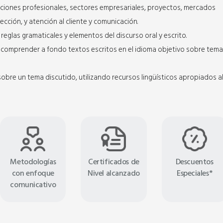
cciones profesionales, sectores empresariales, proyectos, mercados
ección, y atención al cliente y comunicación.
reglas gramaticales y elementos del discurso oral y escrito.
a comprender a fondo textos escritos en el idioma objetivo sobre tem
obre un tema discutido, utilizando recursos lingüísticos apropiados a
Metodologías
Certificados de
Descuentos
con enfoque
Nivel alcanzado
Especiales*
comunicativo