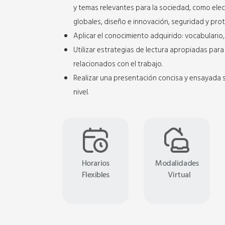
y temas relevantes para la sociedad, como ele
globales, diseño e innovación, seguridad y prot
Aplicar el conocimiento adquirido: vocabulario, 
Utilizar estrategias de lectura apropiadas par
relacionados con el trabajo.
Realizar una presentación concisa y ensayada s
nivel.
Horarios
Modalidades
Flexibles
Virtual