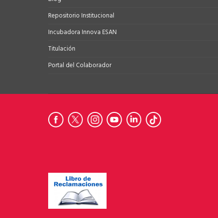
Repositorio Institucional
Incubadora Innova ESAN
Titulación
Portal del Colaborador