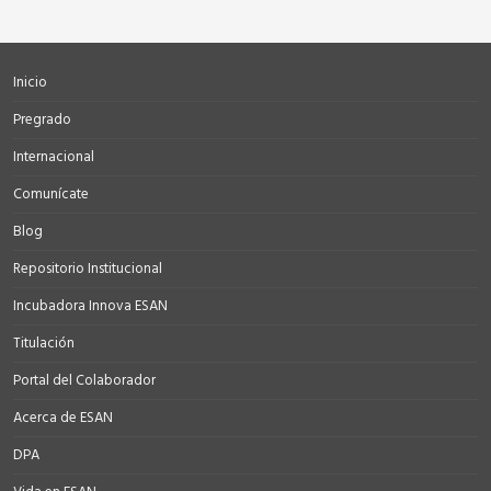
Inicio
Pregrado
Internacional
Comunícate
Blog
Repositorio Institucional
Incubadora Innova ESAN
Titulación
Portal del Colaborador
Acerca de ESAN
DPA