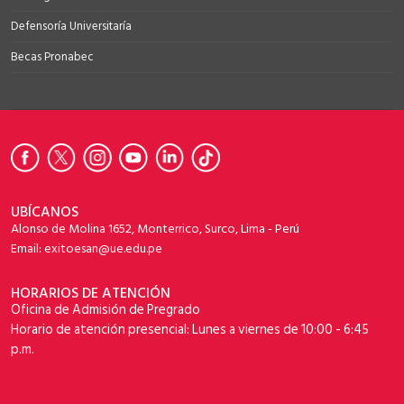
Defensoría Universitaría
Becas Pronabec
UBÍCANOS
Alonso de Molina 1652, Monterrico, Surco, Lima - Perú
Email: exitoesan@ue.edu.pe
HORARIOS DE ATENCIÓN
Oficina de Admisión de Pregrado
Horario de atención presencial: Lunes a viernes de 10:00 - 6:45
p.m.