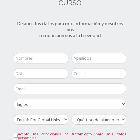
CURSO
Déjanos tus datos para más información y nosotros
nos
comunicaremos a la brevedad.
Acepto las condiciones de tratamiento para mis datos
personales