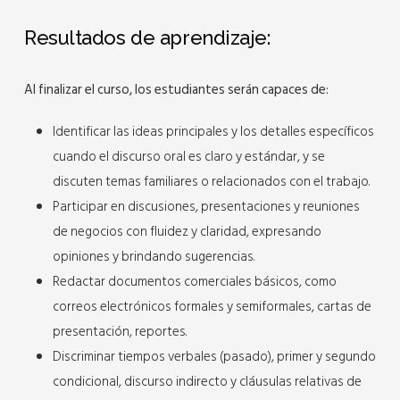
Resultados de aprendizaje:
Al finalizar el curso, los estudiantes serán capaces de:
Identificar las ideas principales y los detalles específicos
cuando el discurso oral es claro y estándar, y se
discuten temas familiares o relacionados con el trabajo.
Participar en discusiones, presentaciones y reuniones
de negocios con fluidez y claridad, expresando
opiniones y brindando sugerencias.
Redactar documentos comerciales básicos, como
correos electrónicos formales y semiformales, cartas de
presentación, reportes.
Discriminar tiempos verbales (pasado), primer y segundo
condicional, discurso indirecto y cláusulas relativas de