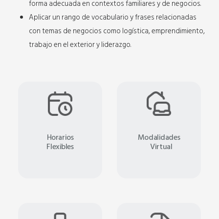
forma adecuada en contextos familiares y de negocios.
Aplicar un rango de vocabulario y frases relacionadas
con temas de negocios como logística, emprendimiento,
trabajo en el exterior y liderazgo.
Horarios
Modalidades
Flexibles
Virtual