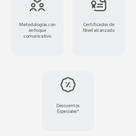
Metodologías con
Certificados de
enfoque
Nivel alcanzado
comunicativo
Descuentos
Especiales*