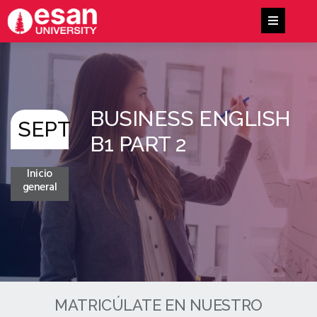
BUSINESS ENGLISH
SEPT
B1 PART 2
Inicio
general
MATRICÚLATE EN NUESTRO