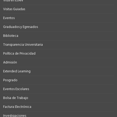
Vida en ESAN
Visitas Guiadas
Eventos
Graduados y Egresados
Biblioteca
Transparencia Universitaria
Política de Privacidad
Admisión
Extended Learning
Posgrado
Eventos Escolares
Bolsa de Trabajo
Factura Electrónica
Investigaciones