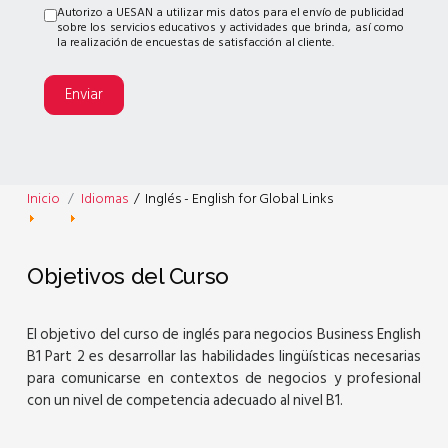
Autorizo a UESAN a utilizar mis datos para el envío de publicidad
sobre los servicios educativos y actividades que brinda, así como
la realización de encuestas de satisfacción al cliente.
Enviar
Inicio
Idiomas
/
Inglés - English for Global Links
Objetivos del Curso
El objetivo del curso de inglés para negocios Business English
B1 Part 2 es desarrollar las habilidades lingüísticas necesarias
para comunicarse en contextos de negocios y profesional
con un nivel de competencia adecuado al nivel B1.