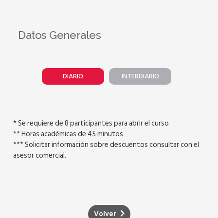
Datos Generales
DIARIO
INTERDIARIO
* Se requiere de 8 participantes para abrir el curso
** Horas académicas de 45 minutos
*** Solicitar información sobre descuentos consultar con el
asesor comercial.
Volver