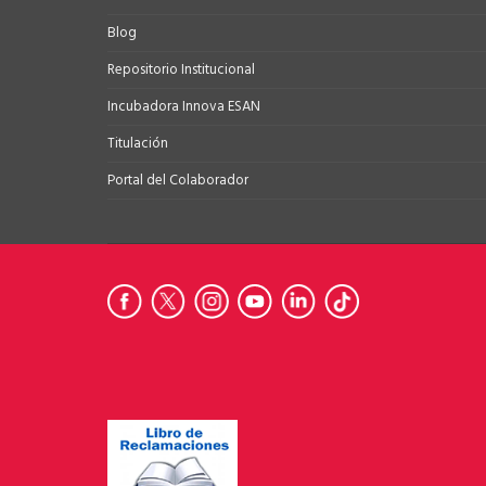
Blog
Repositorio Institucional
Incubadora Innova ESAN
Titulación
Portal del Colaborador