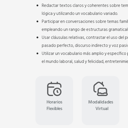
Redactar textos claros y coherentes sobre te
lógica y utilizando un vocabulario variado.
Participar en conversaciones sobre temas famili
empleando un rango de estructuras gramaticale
Usar cláusulas relativas, contrastar el uso de
pasado perfecto, discurso indirecto y voz pasi
Utilizar un vocabulario más amplio y específico
el mundo laboral, salud y felicidad, entretenimie
Horarios
Modalidades
Flexibles
Virtual