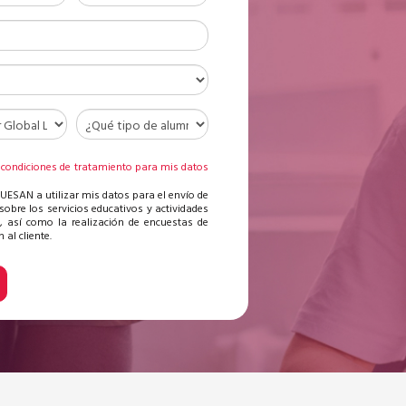
 condiciones de tratamiento para mis datos
s
 UESAN a utilizar mis datos para el envío de
sobre los servicios educativos y actividades
, así como la realización de encuestas de
 al cliente.