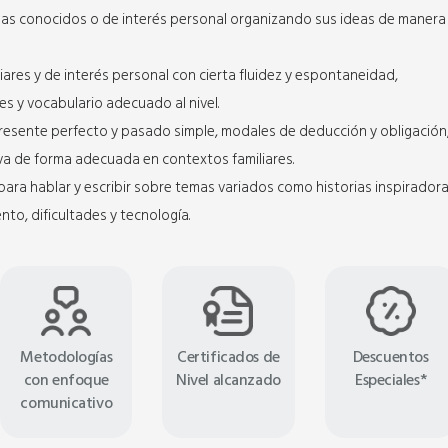
mas conocidos o de interés personal organizando sus ideas de manera
ares y de interés personal con cierta fluidez y espontaneidad,
s y vocabulario adecuado al nivel.
l presente perfecto y pasado simple, modales de deducción y obligación
va de forma adecuada en contextos familiares.
 para hablar y escribir sobre temas variados como historias inspiradora
nto, dificultades y tecnología.
Metodologías
Certificados de
Descuentos
con enfoque
Nivel alcanzado
Especiales*
comunicativo