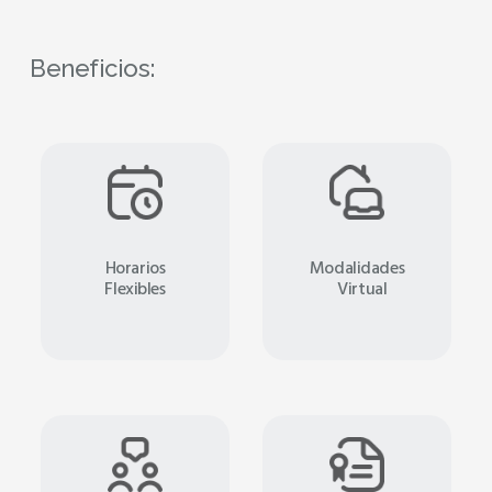
Beneficios:
Horarios
Modalidades
Flexibles
Virtual