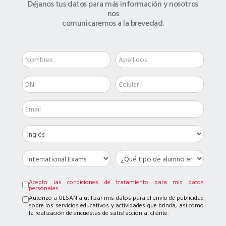
Déjanos tus datos para más información y nosotros
nos
comunicaremos a la brevedad.
Acepto las condiciones de tratamiento para mis datos
personales
Autorizo a UESAN a utilizar mis datos para el envío de publicidad
sobre los servicios educativos y actividades que brinda, así como
la realización de encuestas de satisfacción al cliente.