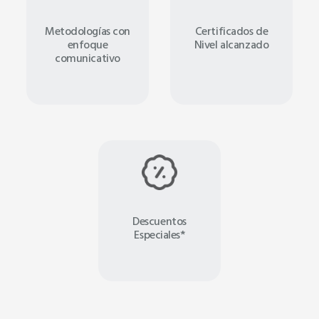
Metodologías con
Certificados de
enfoque
Nivel alcanzado
comunicativo
Descuentos
Especiales*