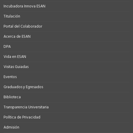
Incubadora Innova ESAN
Titulación
Portal del Colaborador
Acerca de ESAN
DPA
Vida en ESAN
Visitas Guiadas
Eventos
Graduados y Egresados
Biblioteca
Transparencia Universitaria
Política de Privacidad
Admisión