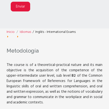
Enviar
Inicio
Idiomas
/
Inglés - International Exams
Metodología
The course is of a theoretical-practical nature and its main
objective is the acquisition of the competence of the
upper-intermediate user level, sub level
B2
of the Common
European Framework of References for Languages in the
linguistic skills of oral and written comprehension, and oral
and written expression, as well as the notions of vocabulary
and grammar to communicate in the workplace and in social
and academic contexts.