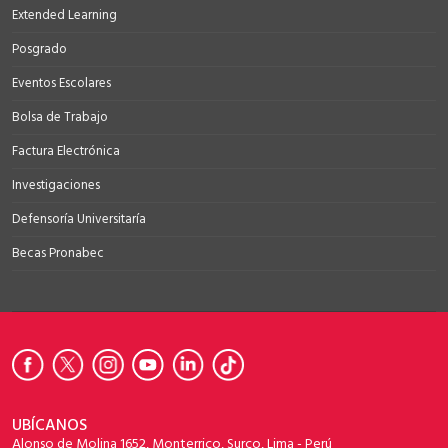
Extended Learning
Posgrado
Eventos Escolares
Bolsa de Trabajo
Factura Electrónica
Investigaciones
Defensoría Universitaría
Becas Pronabec
UBÍCANOS
Alonso de Molina 1652, Monterrico, Surco, Lima - Perú