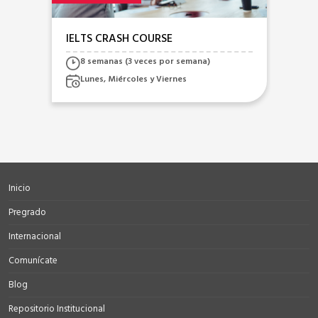
IELTS CRASH COURSE
8 semanas (3 veces por semana)
Lunes, Miércoles y Viernes
Inicio
Pregrado
Internacional
Comunícate
Blog
Repositorio Institucional