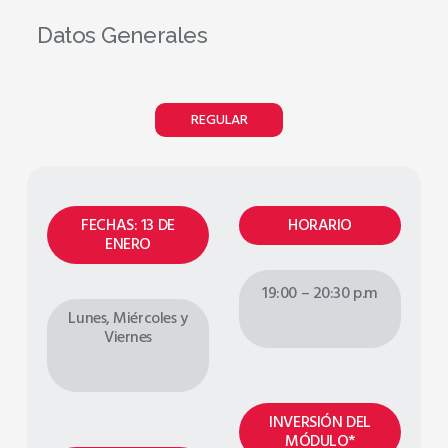
Datos Generales
REGULAR
FECHAS: 13 DE
HORARIO
ENERO
19:00 – 20:30 p.m
Lunes, Miércoles y
Viernes
INVERSIÓN DEL
MÓDULO*