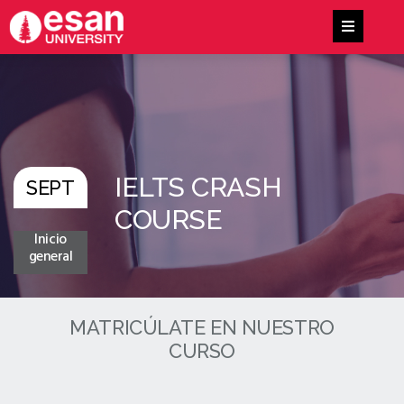
IELTS CRASH
SEPT
COURSE
Inicio
general
MATRICÚLATE EN NUESTRO
CURSO