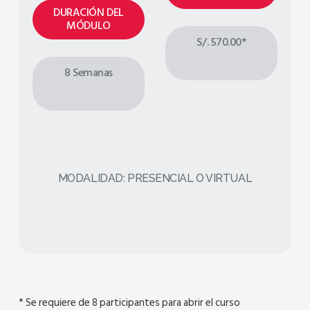
DURACIÓN DEL
MÓDULO
S/. 570.00*
8 Semanas
MODALIDAD: PRESENCIAL O VIRTUAL
* Se requiere de 8 participantes para abrir el curso