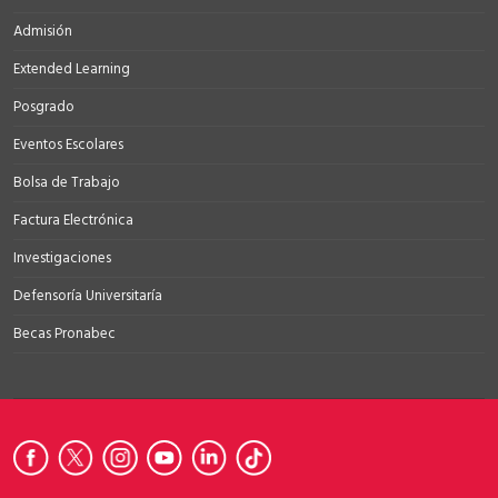
Admisión
Extended Learning
Posgrado
Eventos Escolares
Bolsa de Trabajo
Factura Electrónica
Investigaciones
Defensoría Universitaría
Becas Pronabec