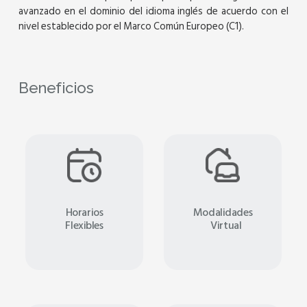
avanzado en el dominio del idioma inglés de acuerdo con el
nivel establecido por el Marco Común Europeo (C1).
Beneficios
Horarios
Modalidades
Flexibles
Virtual