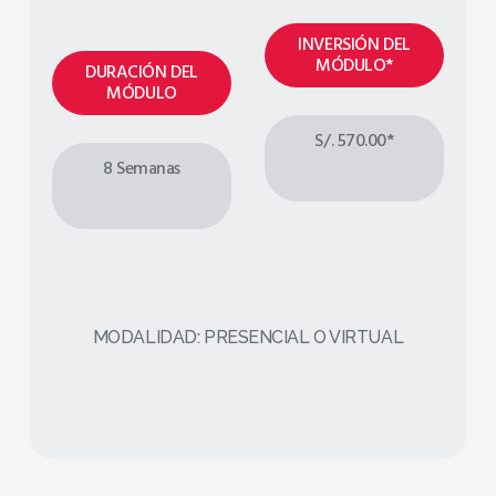
INVERSIÓN DEL
MÓDULO*
DURACIÓN DEL
MÓDULO
S/. 570.00*
8 Semanas
MODALIDAD: PRESENCIAL O VIRTUAL