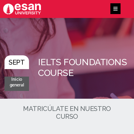
IELTS FOUNDATIONS
SEPT
COURSE
Inicio
general
MATRICÚLATE EN NUESTRO
CURSO