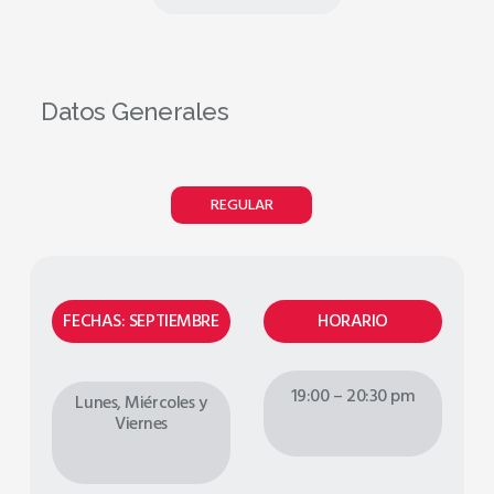
Datos Generales
REGULAR
FECHAS: SEPTIEMBRE
HORARIO
19:00 – 20:30 pm
Lunes, Miércoles y
Viernes