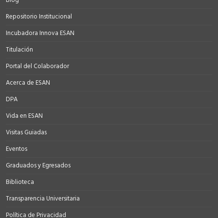
Blog
Repositorio Institucional
Incubadora Innova ESAN
Titulación
Portal del Colaborador
Acerca de ESAN
DPA
Vida en ESAN
Visitas Guiadas
Eventos
Graduados y Egresados
Biblioteca
Transparencia Universitaria
Política de Privacidad