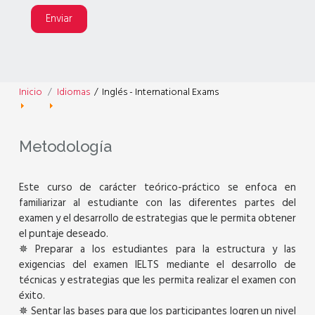
Enviar
Inicio
Idiomas
/
Inglés - International Exams
Metodología
Este curso de carácter teórico-práctico se enfoca en
familiarizar al estudiante con las diferentes partes del
examen y el desarrollo de estrategias que le permita obtener
el puntaje deseado.
✵ Preparar a los estudiantes para la estructura y las
exigencias del examen IELTS mediante el desarrollo de
técnicas y estrategias que les permita realizar el examen con
éxito.
✵ Sentar las bases para que los participantes logren un nivel