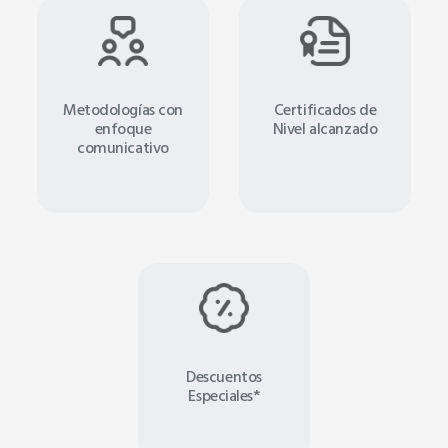
Metodologías con
Certificados de
enfoque
Nivel alcanzado
comunicativo
Descuentos
Especiales*