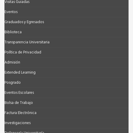
Visitas Guiadas
Eventos
Graduados y Egresados
Biblioteca
Transparencia Universitaria
Política de Privacidad
Admisión
Extended Learning
Posgrado
Eventos Escolares
Bolsa de Trabajo
Factura Electrónica
Investigaciones