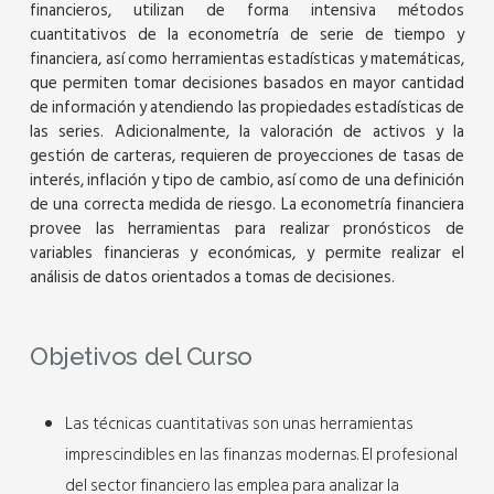
financieros, utilizan de forma intensiva métodos
cuantitativos de la econometría de serie de tiempo y
financiera, así como herramientas estadísticas y matemáticas,
que permiten tomar decisiones basados en mayor cantidad
de información y atendiendo las propiedades estadísticas de
las series. Adicionalmente, la valoración de activos y la
gestión de carteras, requieren de proyecciones de tasas de
interés, inflación y tipo de cambio, así como de una definición
de una correcta medida de riesgo. La econometría financiera
provee las herramientas para realizar pronósticos de
variables financieras y económicas, y permite realizar el
análisis de datos orientados a tomas de decisiones.
Objetivos del Curso
Las técnicas cuantitativas son unas herramientas
imprescindibles en las finanzas modernas. El profesional
del sector financiero las emplea para analizar la