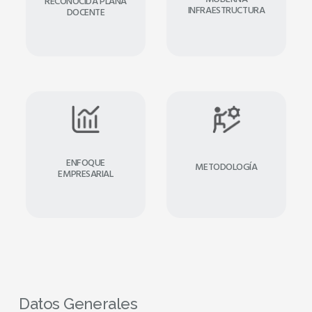
RECONOCIDA PLANA
INFRAESTRUCTURA
DOCENTE
ENFOQUE
METODOLOGÍA
EMPRESARIAL
Datos Generales