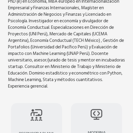
PhD (e) en Economía, MBA europeo en Internacionalización
Empresarial y Finanzas Internacionales, Magíster en
Administración de Negocios y Finanzas y Licenciado en
Psicología. Investigador en economía y divulgador de
Economía Conductual. Especializaciones en Dirección de
Proyectos (UNI Perú), Mercado de Capitales (UCEMA
Argentina), Economía Conductual (TECH México) , Gestión de
Portafolios (Universidad del Pacífico Perú) y Evaluación de
impacto con Machine Learning (UNAP Perú). Docente
universitario, asesor/jurado de tesis y mentor en incubadoras
startup. Consultor en Ministerio de Trabajo y Ministerio de
Educación. Dominio estadístico y econométrico con Python,
Machine Learning, Stata y métodos cuantitativos.
Experiencia gerencial.
MODERNA