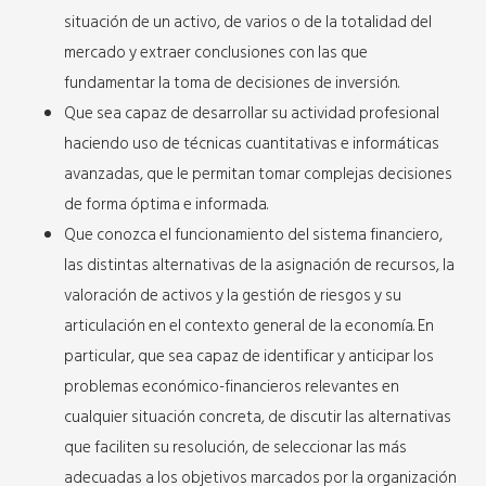
situación de un activo, de varios o de la totalidad del
mercado y extraer conclusiones con las que
fundamentar la toma de decisiones de inversión.
Que sea capaz de desarrollar su actividad profesional
haciendo uso de técnicas cuantitativas e informáticas
avanzadas, que le permitan tomar complejas decisiones
de forma óptima e informada.
Que conozca el funcionamiento del sistema financiero,
las distintas alternativas de la asignación de recursos, la
valoración de activos y la gestión de riesgos y su
articulación en el contexto general de la economía. En
particular, que sea capaz de identificar y anticipar los
problemas económico-financieros relevantes en
cualquier situación concreta, de discutir las alternativas
que faciliten su resolución, de seleccionar las más
adecuadas a los objetivos marcados por la organización