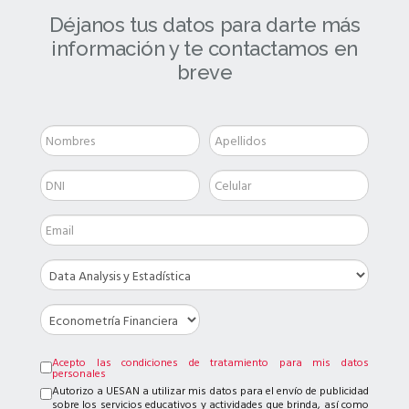
Déjanos tus datos para darte más
información y te contactamos en
breve
Acepto las condiciones de tratamiento para mis datos
personales
Autorizo a UESAN a utilizar mis datos para el envío de publicidad
sobre los servicios educativos y actividades que brinda, así como