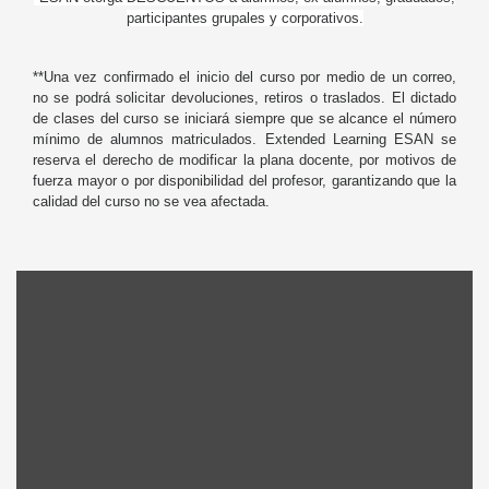
participantes grupales y corporativos.
**Una vez confirmado el inicio del curso por medio de un correo,
no se podrá solicitar devoluciones, retiros o traslados. El dictado
de clases del curso se iniciará siempre que se alcance el número
mínimo de alumnos matriculados. Extended Learning ESAN se
reserva el derecho de modificar la plana docente, por motivos de
fuerza mayor o por disponibilidad del profesor, garantizando que la
calidad del curso no se vea afectada.