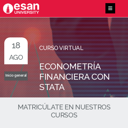
18
CURSO VIRTUAL
AGO
ECONOMETRÍA
FINANCIERA CON
Inicio general
STATA
MATRICÚLATE EN NUESTROS
CURSOS