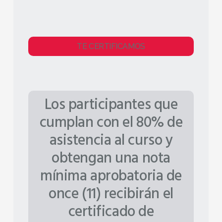
TE CERTIFICAMOS
Los participantes que
cumplan con el 80% de
asistencia al curso y
obtengan una nota
mínima aprobatoria de
once (11) recibirán el
certificado de