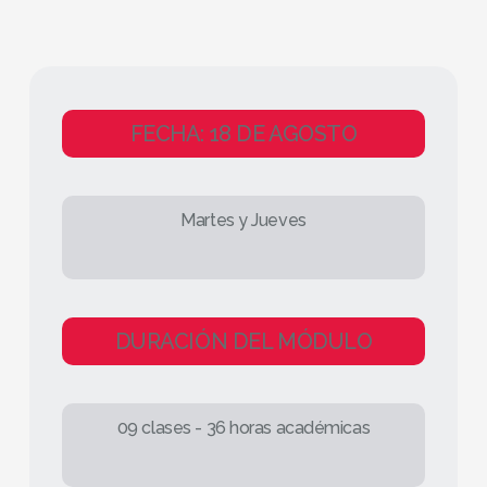
FECHA: 18 DE AGOSTO
Martes y Jueves
DURACIÓN DEL MÓDULO
09 clases - 36 horas académicas