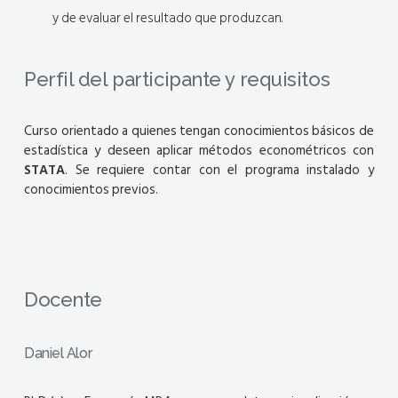
y de evaluar el resultado que produzcan.
Perfil del participante y requisitos
Curso orientado a quienes tengan conocimientos básicos de
estadística y deseen aplicar métodos econométricos con
STATA
. Se requiere contar con el programa instalado y
conocimientos previos.
Docente
Daniel Alor