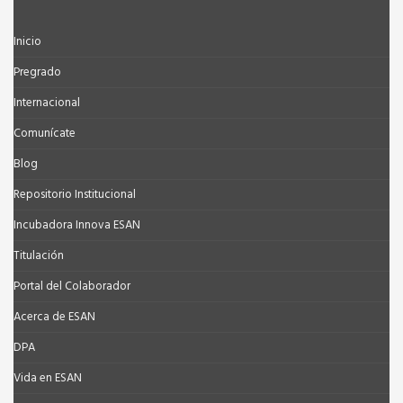
Inicio
Pregrado
Internacional
Comunícate
Blog
Repositorio Institucional
Incubadora Innova ESAN
Titulación
Portal del Colaborador
Acerca de ESAN
DPA
Vida en ESAN