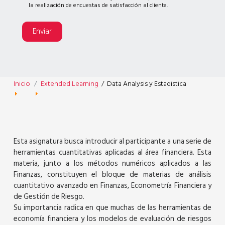
la realización de encuestas de satisfacción al cliente.
Enviar
Inicio
Extended Learning
/
Data Analysis y Estadistica
Esta asignatura busca introducir al participante a una serie de
herramientas cuantitativas aplicadas al área financiera. Esta
materia, junto a los métodos numéricos aplicados a las
Finanzas, constituyen el bloque de materias de análisis
cuantitativo avanzado en Finanzas, Econometría Financiera y
de Gestión de Riesgo.
Su importancia radica en que muchas de las herramientas de
economía financiera y los modelos de evaluación de riesgos