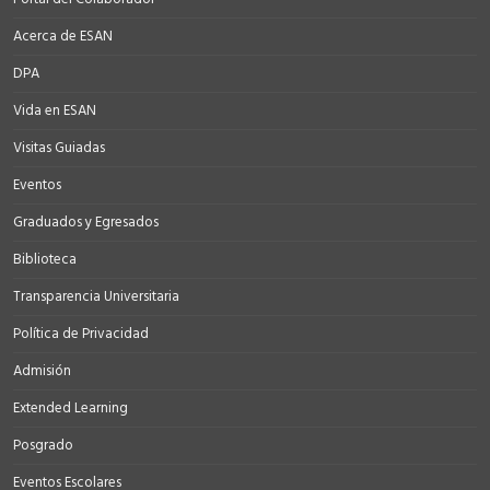
Acerca de ESAN
DPA
Vida en ESAN
Visitas Guiadas
Eventos
Graduados y Egresados
Biblioteca
Transparencia Universitaria
Política de Privacidad
Admisión
Extended Learning
Posgrado
Eventos Escolares