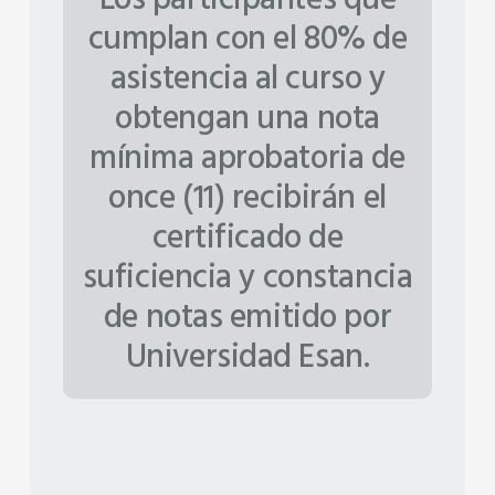
cumplan con el 80% de
asistencia al curso y
obtengan una nota
mínima aprobatoria de
once (11) recibirán el
certificado de
suficiencia y constancia
de notas emitido por
Universidad Esan.