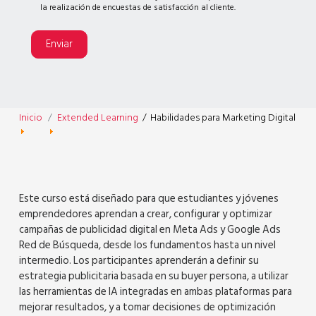
la realización de encuestas de satisfacción al cliente.
Enviar
Inicio
Extended Learning
/
Habilidades para Marketing Digital
Este curso está diseñado para que estudiantes y jóvenes
emprendedores aprendan a crear, configurar y optimizar
campañas de publicidad digital en Meta Ads y Google Ads
Red de Búsqueda, desde los fundamentos hasta un nivel
intermedio. Los participantes aprenderán a definir su
estrategia publicitaria basada en su buyer persona, a utilizar
las herramientas de IA integradas en ambas plataformas para
mejorar resultados, y a tomar decisiones de optimización