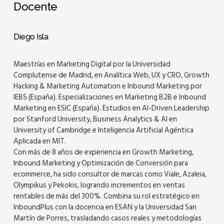
Docente
Diego Isla
Maestrías en Marketing Digital por la Universidad
Complutense de Madrid, en Analítica Web, UX y CRO, Growth
Hacking & Marketing Automation e Inbound Marketing por
IEBS (España). Especializaciones en Marketing B2B e Inbound
Marketing en ESIC (España). Estudios en AI-Driven Leadership
por Stanford University, Business Analytics & AI en
University of Cambridge e Inteligencia Artificial Agéntica
Aplicada en MIT.
Con más de 8 años de experiencia en Growth Marketing,
Inbound Marketing y Optimización de Conversión para
ecommerce, ha sido consultor de marcas como Viale, Azaleia,
Olympikus y Pekokis, logrando incrementos en ventas
rentables de más del 300%. Combina su rol estratégico en
InboundPlus con la docencia en ESAN y la Universidad San
Martín de Porres, trasladando casos reales y metodologías