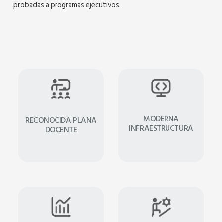
probadas a programas ejecutivos.
MODERNA
RECONOCIDA PLANA
INFRAESTRUCTURA
DOCENTE