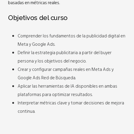
basadas en métricas reales.
Objetivos del curso
Comprender los fundamentos de la publicidad digital en
Meta y Google Ads.
Definir la estrategia publicitaria a partir del buyer
persona y los objetivos del negocio.
Crear y configurar campañas reales en Meta Ads y
Google Ads Red de Búsqueda.
Aplicar las herramientas de IA disponibles en ambas
plataformas para optimizar resultados.
Interpretar métricas clave y tomar decisiones de mejora
continua.