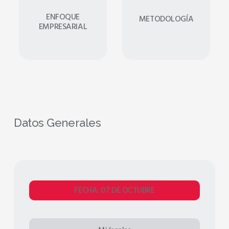
ENFOQUE
METODOLOGÍA
EMPRESARIAL
Datos Generales
FECHA: 07 DE OCTUBRE