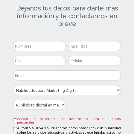
Déjanos tus datos para darte más
información y te contactamos en
breve
Acepto las condiciones de tratamiento para mis datos
personales
Autorizo a UESAN a utilizar mis datos para el envío de publicidad
sobre los servicios educativos y actividades que brinda, así como