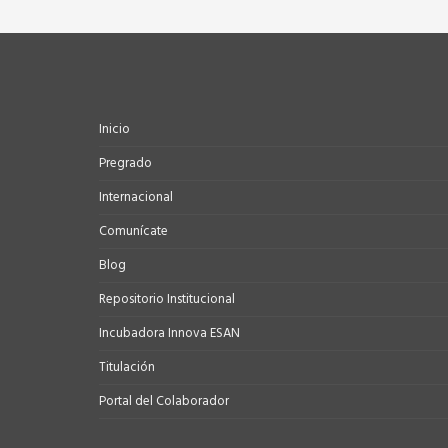
Inicio
Pregrado
Internacional
Comunícate
Blog
Repositorio Institucional
Incubadora Innova ESAN
Titulación
Portal del Colaborador