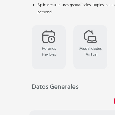
Aplicar estructuras gramaticales simples, como 
personal.
Horarios
Modalidades
Flexibles
Virtual
Datos Generales