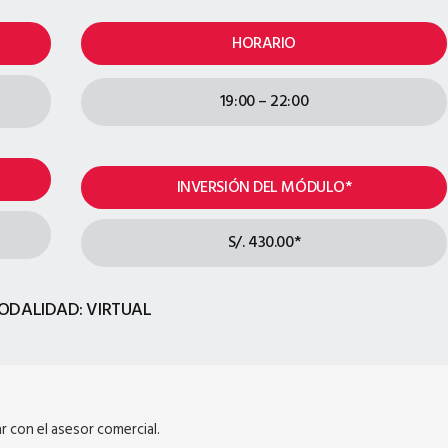
HORARIO
19:00 – 22:00
INVERSIÓN DEL MÓDULO*
S/. 430.00*
ODALIDAD: VIRTUAL
 con el asesor comercial.