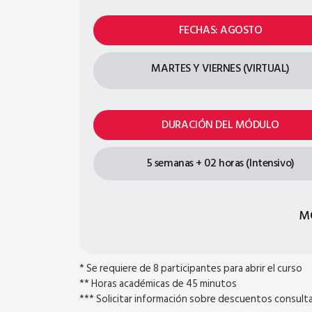
FECHAS: AGOSTO
MARTES Y VIERNES (VIRTUAL)
DURACIÓN DEL MÓDULO
5 semanas + 02 horas (Intensivo)
M
* Se requiere de 8 participantes para abrir el curso
** Horas académicas de 45 minutos
*** Solicitar información sobre descuentos consultar