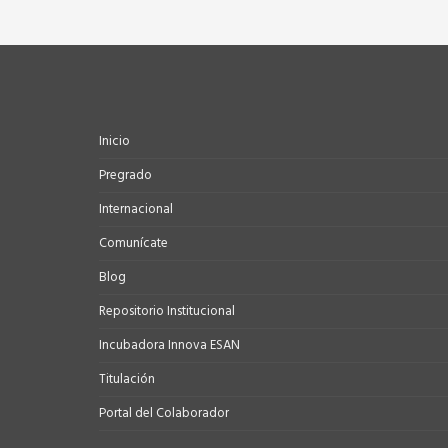
Inicio
Pregrado
Internacional
Comunícate
Blog
Repositorio Institucional
Incubadora Innova ESAN
Titulación
Portal del Colaborador