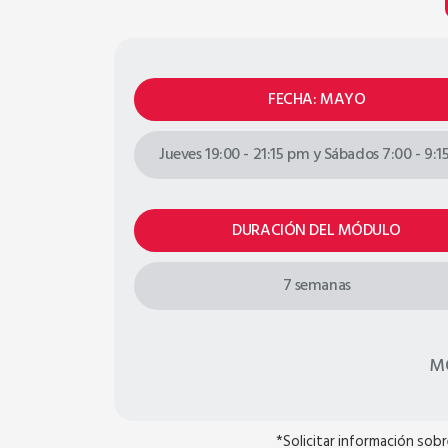
FECHA: MAYO
Jueves 19:00 - 21:15 pm y Sábados 7:00 - 9:1
DURACIÓN DEL MÓDULO
7 semanas
M
*Solicitar información sob