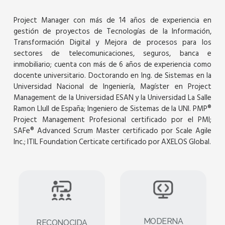
Project Manager con más de 14 años de experiencia en
gestión de proyectos de Tecnologías de la Información,
Transformación Digital y Mejora de procesos para los
sectores de telecomunicaciones, seguros, banca e
inmobiliario; cuenta con más de 6 años de experiencia como
docente universitario. Doctorando en Ing. de Sistemas en la
Universidad Nacional de Ingeniería, Magíster en Project
Management de la Universidad ESAN y la Universidad La Salle
Ramon Llull de España; Ingeniero de Sistemas de la UNI. PMP®
Project Management Profesional certificado por el PMI;
SAFe® Advanced Scrum Master certificado por Scale Agile
Inc.; ITIL Foundation Certicate certificado por AXELOS Global.
MODERNA
RECONOCIDA