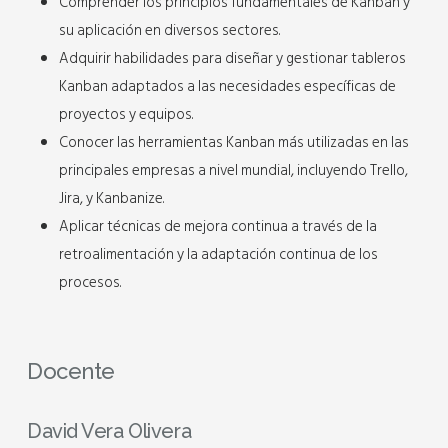
Comprender los principios fundamentales de Kanban y
su aplicación en diversos sectores.
Adquirir habilidades para diseñar y gestionar tableros
Kanban adaptados a las necesidades específicas de
proyectos y equipos.
Conocer las herramientas Kanban más utilizadas en las
principales empresas a nivel mundial, incluyendo Trello,
Jira, y Kanbanize.
Aplicar técnicas de mejora continua a través de la
retroalimentación y la adaptación continua de los
procesos.
Docente
David Vera Olivera