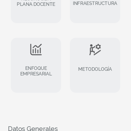
INFRAESTRUCTURA
PLANA DOCENTE
ENFOQUE
METODOLOGÍA
EMPRESARIAL
Datos Generales