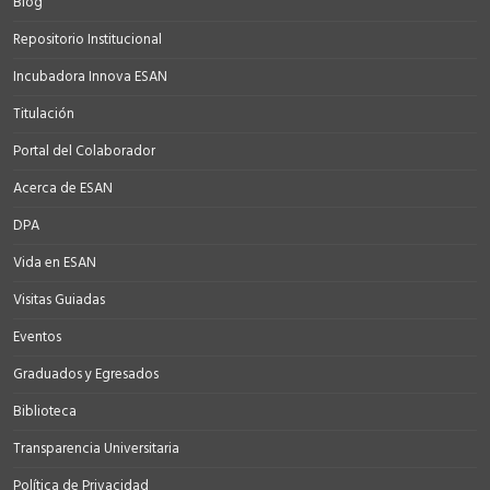
Blog
Repositorio Institucional
Incubadora Innova ESAN
Titulación
Portal del Colaborador
Acerca de ESAN
DPA
Vida en ESAN
Visitas Guiadas
Eventos
Graduados y Egresados
Biblioteca
Transparencia Universitaria
Política de Privacidad