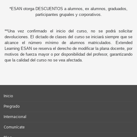
*ESAN otorga DESCUENTOS a alumnos, ex alumnos, graduados,
participantes grupales y corporativos.
**Una vez confirmado el inicio del curso, no se podrá solicitar
devoluciones. El dictado de clases del curso se iniciará siempre que se
alcance el número mínimo de alumnos matriculados. Extended
Learning ESAN se reserva el derecho de modificar la plana docente, por
motivos de fuerza mayor o por disponibilidad del profesor, garantizando
que la calidad del curso no se vea afectada.
Inicio
Pregrado
Internacional
Comunícate