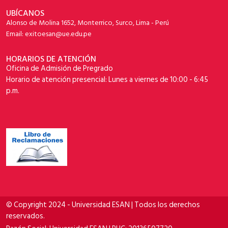
UBÍCANOS
Alonso de Molina 1652, Monterrico, Surco, Lima - Perú
Email: exitoesan@ue.edu.pe
HORARIOS DE ATENCIÓN
Oficina de Admisión de Pregrado
Horario de atención presencial: Lunes a viernes de 10:00 - 6:45
p.m.
© Copyright 2024 - Universidad ESAN | Todos los derechos
reservados.