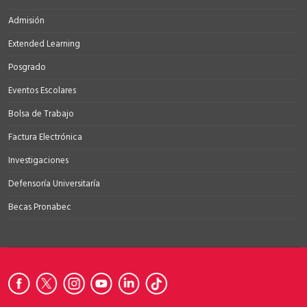
Admisión
Extended Learning
Posgrado
Eventos Escolares
Bolsa de Trabajo
Factura Electrónica
Investigaciones
Defensoría Universitaría
Becas Pronabec