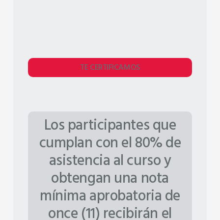
TE CERTIFICAMOS
Los participantes que
cumplan con el 80% de
asistencia al curso y
obtengan una nota
mínima aprobatoria de
once (11) recibirán el