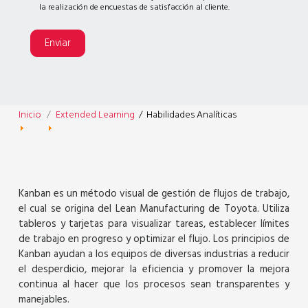
la realización de encuestas de satisfacción al cliente.
Enviar
Inicio
Extended Learning
/
Habilidades Analíticas
Kanban es un método visual de gestión de flujos de trabajo,
el cual se origina del Lean Manufacturing de Toyota. Utiliza
tableros y tarjetas para visualizar tareas, establecer límites
de trabajo en progreso y optimizar el flujo. Los principios de
Kanban ayudan a los equipos de diversas industrias a reducir
el desperdicio, mejorar la eficiencia y promover la mejora
continua al hacer que los procesos sean transparentes y
manejables.