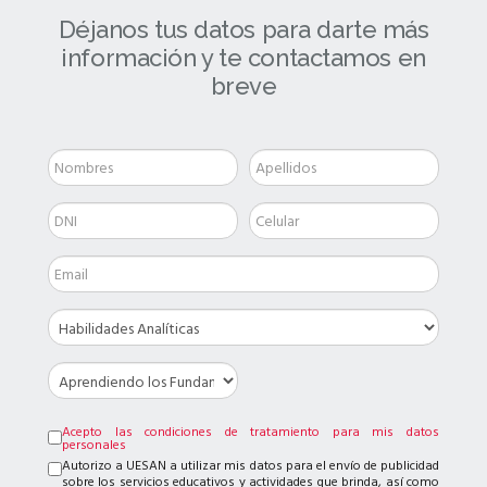
Déjanos tus datos para darte más
información y te contactamos en
breve
Acepto las condiciones de tratamiento para mis datos
personales
Autorizo a UESAN a utilizar mis datos para el envío de publicidad
sobre los servicios educativos y actividades que brinda, así como