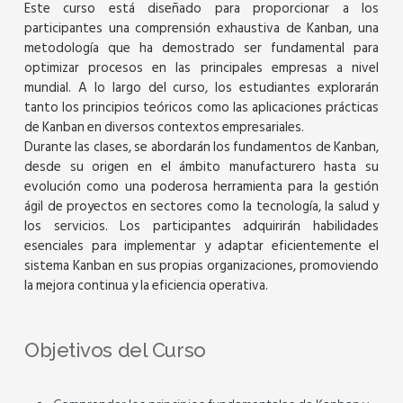
Este curso está diseñado para proporcionar a los
participantes una comprensión exhaustiva de Kanban, una
metodología que ha demostrado ser fundamental para
optimizar procesos en las principales empresas a nivel
mundial. A lo largo del curso, los estudiantes explorarán
tanto los principios teóricos como las aplicaciones prácticas
de Kanban en diversos contextos empresariales.
Durante las clases, se abordarán los fundamentos de Kanban,
desde su origen en el ámbito manufacturero hasta su
evolución como una poderosa herramienta para la gestión
ágil de proyectos en sectores como la tecnología, la salud y
los servicios. Los participantes adquirirán habilidades
esenciales para implementar y adaptar eficientemente el
sistema Kanban en sus propias organizaciones, promoviendo
la mejora continua y la eficiencia operativa.
Objetivos del Curso