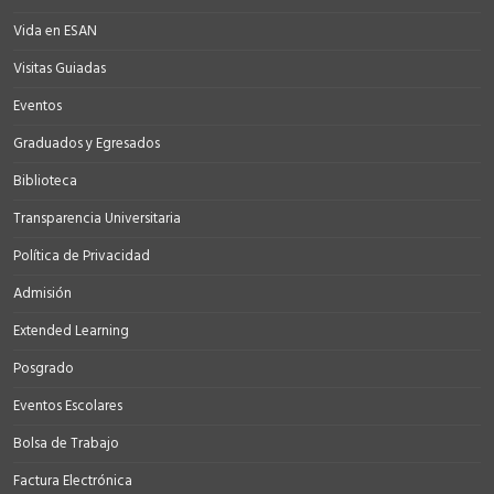
Vida en ESAN
Visitas Guiadas
Eventos
Graduados y Egresados
Biblioteca
Transparencia Universitaria
Política de Privacidad
Admisión
Extended Learning
Posgrado
Eventos Escolares
Bolsa de Trabajo
Factura Electrónica