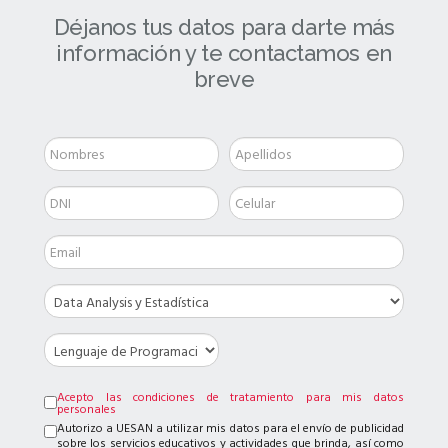
Déjanos tus datos para darte más
información y te contactamos en
breve
Acepto las condiciones de tratamiento para mis datos
personales
Autorizo a UESAN a utilizar mis datos para el envío de publicidad
sobre los servicios educativos y actividades que brinda, así como