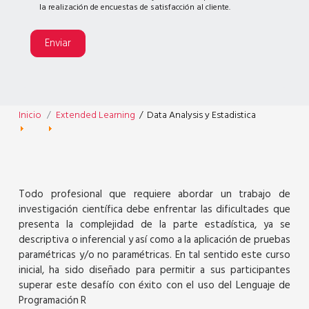
la realización de encuestas de satisfacción al cliente.
Enviar
Inicio
Extended Learning
/
Data Analysis y Estadistica
Todo profesional que requiere abordar un trabajo de
investigación científica debe enfrentar las dificultades que
presenta la complejidad de la parte estadística, ya se
descriptiva o inferencial y así como a la aplicación de pruebas
paramétricas y/o no paramétricas. En tal sentido este curso
inicial, ha sido diseñado para permitir a sus participantes
superar este desafío con éxito con el uso del Lenguaje de
Programación R