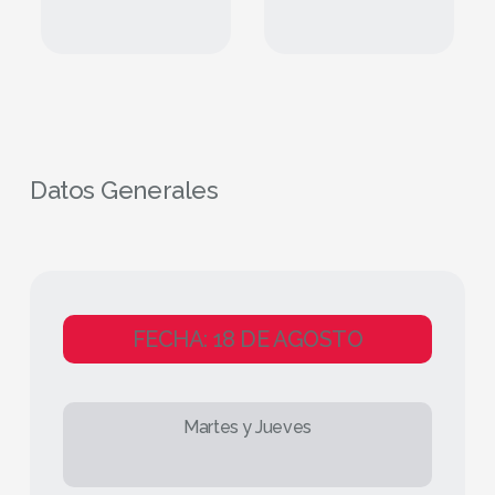
Datos Generales
FECHA: 18 DE AGOSTO
Martes y Jueves