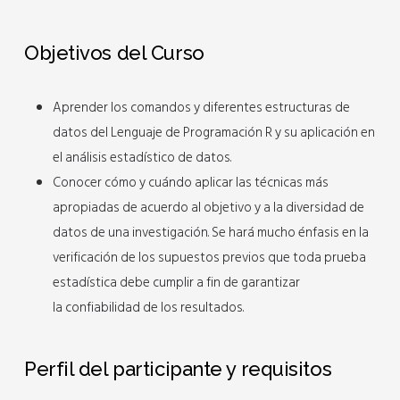
Objetivos del Curso
Aprender los comandos y diferentes estructuras de
datos del Lenguaje de Programación R y su aplicación en
el análisis estadístico de datos.
Conocer cómo y cuándo aplicar las técnicas más
apropiadas de acuerdo al objetivo y a la diversidad de
datos de una investigación. Se hará mucho énfasis en la
verificación de los supuestos previos que toda prueba
estadística debe cumplir a fin de garantizar
la confiabilidad de los resultados.
Perfil del participante y requisitos