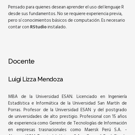
Pensado para quienes desean aprender el uso del lenguaje R
desde sus fundamentos. No se requiere experiencia previa,
pero sí conocimientos básicos de computación. Es necesario
contar con
RStudio
instalado.
Docente
Luigi Lizza Mendoza
MBA de la Universidad ESAN. Licenciado en Ingeniería
Estadística e Informática de la Universidad San Martín de
Porras. Profesor de la Universidad ESAN y del postgrado
de universidades de alto prestigio. Profesional con 15 años
de experiencia como Gerente de Tecnologías de Información
en empresas trasnacionales como Maersk Perú S.A. -