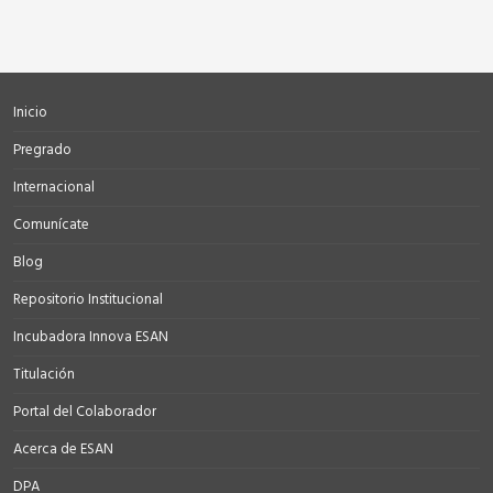
Inicio
Pregrado
Internacional
Comunícate
Blog
Repositorio Institucional
Incubadora Innova ESAN
Titulación
Portal del Colaborador
Acerca de ESAN
DPA