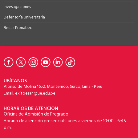
Investigaciones
Defensoría Universitaría
Becas Pronabec
UBÍCANOS
Alonso de Molina 1652, Monterrico, Surco, Lima - Perú
Email: exitoesan@ue.edu.pe
HORARIOS DE ATENCIÓN
Oficina de Admisión de Pregrado
Horario de atención presencial: Lunes a viernes de 10:00 - 6:45
p.m.