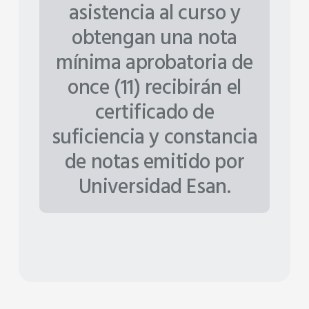
asistencia al curso y
obtengan una nota
mínima aprobatoria de
once (11) recibirán el
certificado de
suficiencia y constancia
de notas emitido por
Universidad Esan.