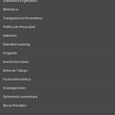
Graduados y Egresados
Biblioteca
Transparencia Universitaria
Política de Privacidad
Admisión
Extended Learning
Posgrado
Eventos Escolares
Bolsa de Trabajo
Factura Electrónica
Investigaciones
Defensoría Universitaría
Becas Pronabec