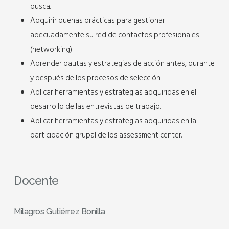
busca.
Adquirir buenas prácticas para gestionar
adecuadamente su red de contactos profesionales
(networking)
Aprender pautas y estrategias de acción antes, durante
y después de los procesos de selección.
Aplicar herramientas y estrategias adquiridas en el
desarrollo de las entrevistas de trabajo.
Aplicar herramientas y estrategias adquiridas en la
participación grupal de los assessment center.
Docente
Milagros Gutiérrez Bonilla