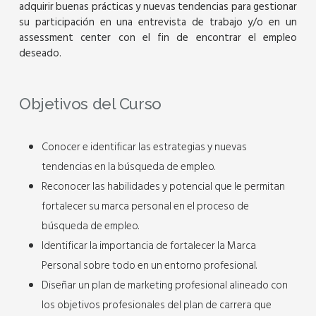
adquirir buenas prácticas y nuevas tendencias para gestionar
su participación en una entrevista de trabajo y/o en un
assessment center con el fin de encontrar el empleo
deseado.
Objetivos del Curso
Conocer e identificar las estrategias y nuevas
tendencias en la búsqueda de empleo.
Reconocer las habilidades y potencial que le permitan
fortalecer su marca personal en el proceso de
búsqueda de empleo.
Identificar la importancia de fortalecer la Marca
Personal sobre todo en un entorno profesional.
Diseñar un plan de marketing profesional alineado con
los objetivos profesionales del plan de carrera que