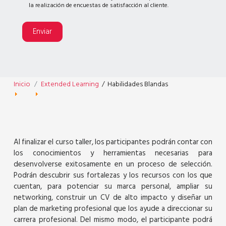
la realización de encuestas de satisfacción al cliente.
Enviar
Inicio
Extended Learning
/
Habilidades Blandas
Al finalizar el curso taller, los participantes podrán contar con
los conocimientos y herramientas necesarias para
desenvolverse exitosamente en un proceso de selección.
Podrán descubrir sus fortalezas y los recursos con los que
cuentan, para potenciar su marca personal, ampliar su
networking, construir un CV de alto impacto y diseñar un
plan de marketing profesional que los ayude a direccionar su
carrera profesional. Del mismo modo, el participante podrá