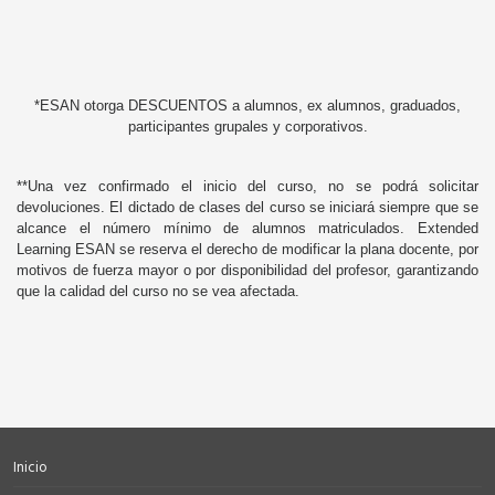
*ESAN otorga DESCUENTOS a alumnos, ex alumnos, graduados,
participantes grupales y corporativos.
**Una vez confirmado el inicio del curso, no se podrá solicitar
devoluciones. El dictado de clases del curso se iniciará siempre que se
alcance el número mínimo de alumnos matriculados. Extended
Learning ESAN se reserva el derecho de modificar la plana docente, por
motivos de fuerza mayor o por disponibilidad del profesor, garantizando
que la calidad del curso no se vea afectada.
Inicio