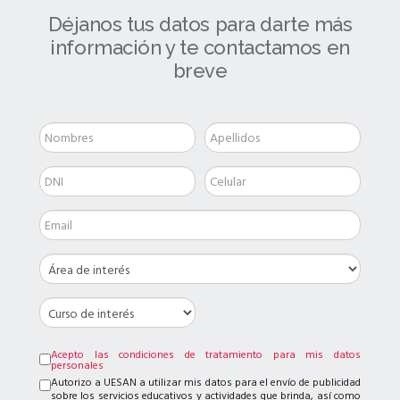
Déjanos tus datos para darte más
información y te contactamos en
breve
Acepto las condiciones de tratamiento para mis datos
personales
Autorizo a UESAN a utilizar mis datos para el envío de publicidad
sobre los servicios educativos y actividades que brinda, así como