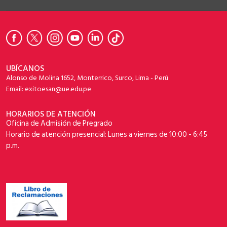
UBÍCANOS
Alonso de Molina 1652, Monterrico, Surco, Lima - Perú
Email: exitoesan@ue.edu.pe
HORARIOS DE ATENCIÓN
Oficina de Admisión de Pregrado
Horario de atención presencial: Lunes a viernes de 10:00 - 6:45
p.m.