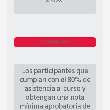
S/. 420.00*
TE CERTIFICAMOS
Los participantes que
cumplan con el 80% de
asistencia al curso y
obtengan una nota
mínima aprobatoria de