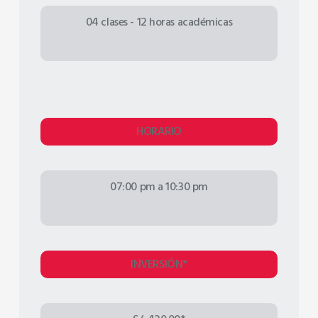
04 clases - 12 horas académicas
HORARIO
07:00 pm a 10:30 pm
INVERSIÓN*