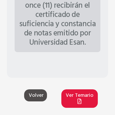
once (11) recibirán el
certificado de
suficiencia y constancia
de notas emitido por
Universidad Esan.
Volver
Ver Temario