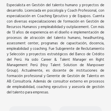
Especialista en Gestión del talento humano y proyectos de
desarrollo. Licenciada en psicología y Coach Profesional, con
especialización en Coaching Ejecutivo y de Equipos. Cuenta
con diversas especializaciones de formación en Gestión de
Recursos Humanos y empleabilidad y outplacement. Con más
de 13 años de experiencia en el diseño e implementación de
procesos de atracción del talento humano, headhunting,
assessment center, programas de capacitación, docencia,
empleabilidad y coaching. Fue Subgerente de Reclutamiento
y Selección y proyectos estratégicos del Banco de Crédito
del Perú. Ha sido Career & Talent Manager en Right
Management Perú (Hoy Talent Solution de Manpower
Group). Actualmente, es docente de instituciones de
formación profesional y Gerente de Gestión de Talento en
AB Consultoría. Además de consultor externo en procesos
de empleabilidad, coaching ejecutivo y asesoría de gestión
del talento para empresas.