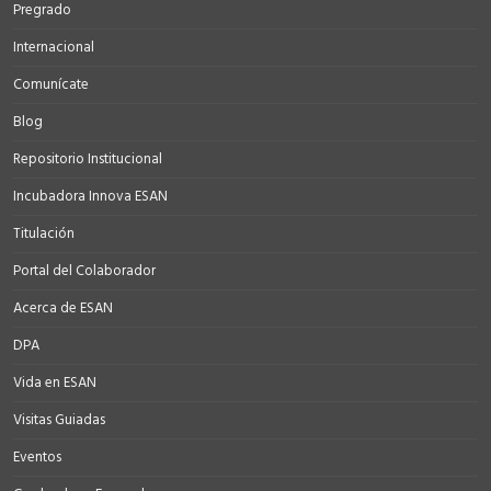
Pregrado
Internacional
Comunícate
Blog
Repositorio Institucional
Incubadora Innova ESAN
Titulación
Portal del Colaborador
Acerca de ESAN
DPA
Vida en ESAN
Visitas Guiadas
Eventos