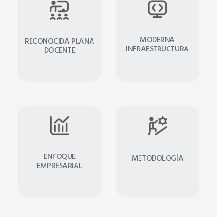
MODERNA
RECONOCIDA PLANA
INFRAESTRUCTURA
DOCENTE
ENFOQUE
METODOLOGÍA
EMPRESARIAL