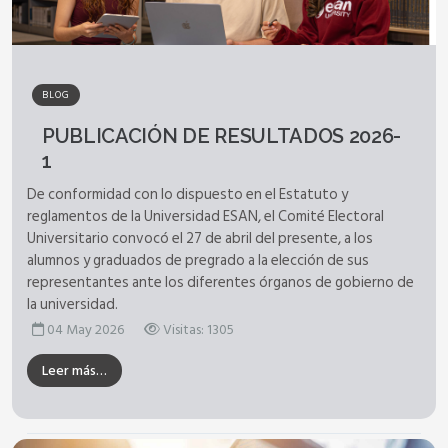
BLOG
PUBLICACIÓN DE RESULTADOS 2026-
1
De conformidad con lo dispuesto en el Estatuto y
reglamentos de la Universidad ESAN, el Comité Electoral
Universitario convocó el 27 de abril del presente, a los
alumnos y graduados de pregrado a la elección de sus
representantes ante los diferentes órganos de gobierno de
la universidad.
04 May 2026
Visitas: 1305
Leer más…