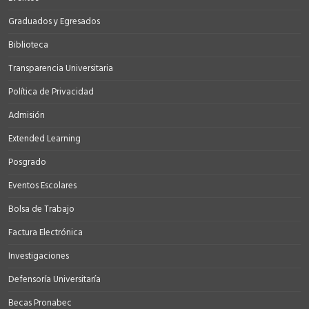
Graduados y Egresados
Biblioteca
Transparencia Universitaria
Política de Privacidad
Admisión
Extended Learning
Posgrado
Eventos Escolares
Bolsa de Trabajo
Factura Electrónica
Investigaciones
Defensoría Universitaría
Becas Pronabec