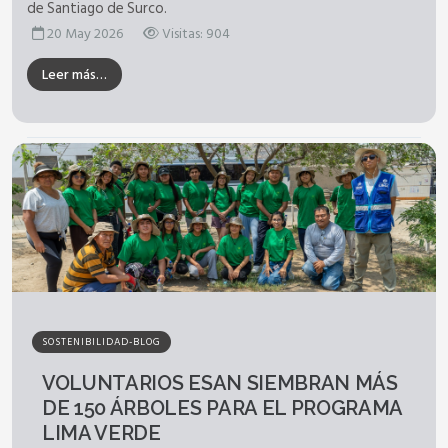
de Santiago de Surco.
20 May 2026
Visitas: 904
Leer más…
SOSTENIBILIDAD-BLOG
VOLUNTARIOS ESAN SIEMBRAN MÁS
DE 150 ÁRBOLES PARA EL PROGRAMA
LIMA VERDE