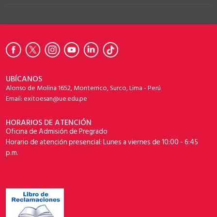
UBÍCANOS
Alonso de Molina 1652, Monterrico, Surco, Lima - Perú
Email: exitoesan@ue.edu.pe
HORARIOS DE ATENCIÓN
Oficina de Admisión de Pregrado
Horario de atención presencial: Lunes a viernes de 10:00 - 6:45
p.m.