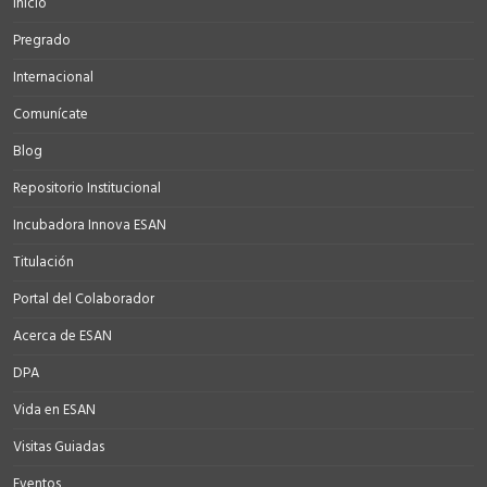
Inicio
Pregrado
Internacional
Comunícate
Blog
Repositorio Institucional
Incubadora Innova ESAN
Titulación
Portal del Colaborador
Acerca de ESAN
DPA
Vida en ESAN
Visitas Guiadas
Eventos