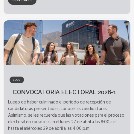
BLOG
CONVOCATORIA ELECTORAL 2026-1
Luego de haber culminado el periodo de recepción de
candidaturas presentadas, conoce las candidaturas.
Asimismo, se les recuerda que las votaciones para el proceso
electoral en curso inician el lunes 27 de abril a las 8:00 a.m.
hasta el miércoles 29 de abril a las 4:00 p.m.