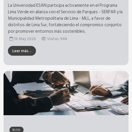
La Universidad ESAN participa activamente en el Programa
Lima Verde en alianza con el Servicio de Parques - SERPAR y la
Municipalidad Metropolitana de Lima - MLL, a favor de
distritos de Lima Sur, fortaleciendo el compromiso conjunto
por promover entornos más sostenibles.
19 May 2026
Visitas: 948
Leer más…
BLOG