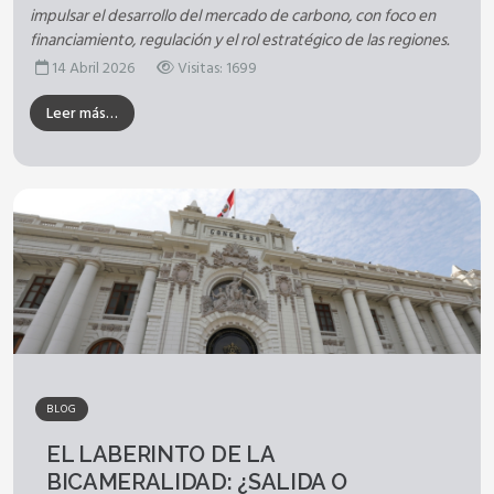
impulsar el desarrollo del mercado de carbono, con foco en
financiamiento, regulación y el rol estratégico de las regiones.
14 Abril 2026
Visitas: 1699
Leer más…
BLOG
EL LABERINTO DE LA
BICAMERALIDAD: ¿SALIDA O