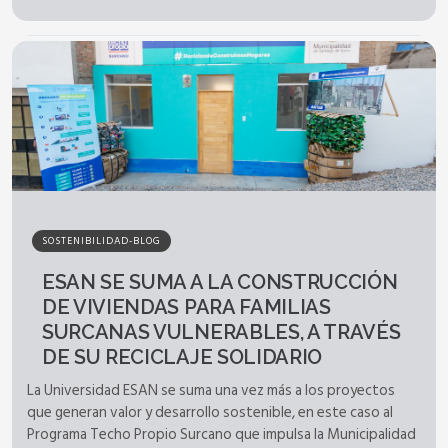
SOSTENIBILIDAD-BLOG
ESAN SE SUMA A LA CONSTRUCCIÓN
DE VIVIENDAS PARA FAMILIAS
SURCANAS VULNERABLES, A TRAVÉS
DE SU RECICLAJE SOLIDARIO
La Universidad ESAN se suma una vez más a los proyectos
que generan valor y desarrollo sostenible, en este caso al
Programa Techo Propio Surcano que impulsa la Municipalidad