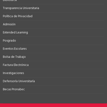
Biblioteca
Transparencia Universitaria
Política de Privacidad
Admisión
Extended Learning
Posgrado
Eventos Escolares
Bolsa de Trabajo
Factura Electrónica
Investigaciones
Defensoría Universitaría
Becas Pronabec