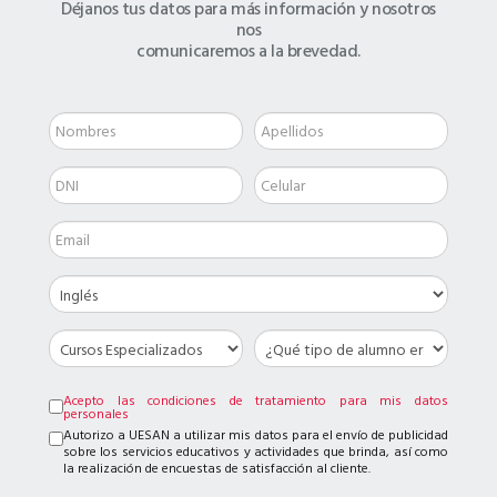
Déjanos tus datos para más información y nosotros
nos
comunicaremos a la brevedad.
Acepto las condiciones de tratamiento para mis datos
personales
Autorizo a UESAN a utilizar mis datos para el envío de publicidad
sobre los servicios educativos y actividades que brinda, así como
la realización de encuestas de satisfacción al cliente.