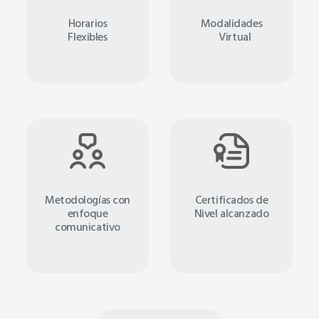
Horarios
Modalidades
Flexibles
Virtual
Metodologías con
Certificados de
enfoque
Nivel alcanzado
comunicativo