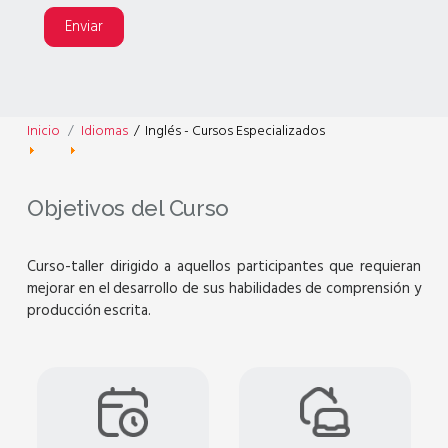
Enviar
Inicio
Idiomas
/
Inglés - Cursos Especializados
Objetivos del Curso
Curso-taller dirigido a aquellos participantes que requieran
mejorar en el desarrollo de sus habilidades de comprensión y
producción escrita.