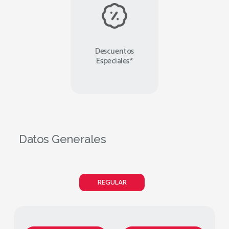
Descuentos
Especiales*
Datos Generales
REGULAR