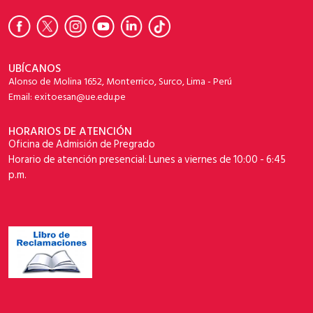
UBÍCANOS
Alonso de Molina 1652, Monterrico, Surco, Lima - Perú
Email: exitoesan@ue.edu.pe
HORARIOS DE ATENCIÓN
Oficina de Admisión de Pregrado
Horario de atención presencial: Lunes a viernes de 10:00 - 6:45
p.m.