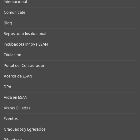
Internacional
Comunícate
Blog
Repositorio Institucional
Incubadora Innova ESAN
Titulación
Portal del Colaborador
Acerca de ESAN
DPA
Vida en ESAN
Visitas Guiadas
Eventos
Graduados y Egresados